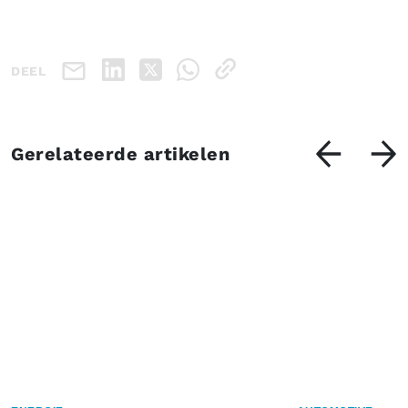
DEEL
Gerelateerde artikelen