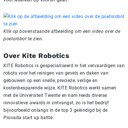
Klik op bovenstaande afbeelding om een video over de
poetsrobot te zien.
Over Kite Robotics
KITE Robotics is gespecialiseerd in het vervaardigen van
robots voor het reinigen van gevels en daken van
gebouwen op een snelle, precieze, veilige en
kostenbesparende wijze. KITE Robotics werkt samen
met de Universiteit Twente en nam reeds diverse
innovatieve awards in ontvangst, zo is het bedrijf
bijvoorbeeld onlangs in de top 3 geëindigd bij de
Provada start up battle.