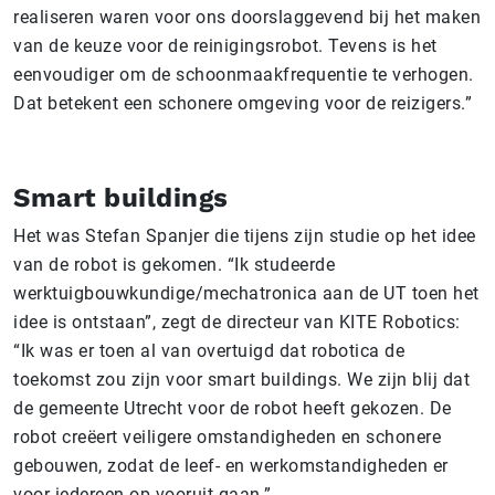
realiseren waren voor ons doorslaggevend bij het maken
van de keuze voor de reinigingsrobot. Tevens is het
eenvoudiger om de schoonmaakfrequentie te verhogen.
Dat betekent een schonere omgeving voor de reizigers.”
Smart buildings
Het was Stefan Spanjer die tijens zijn studie op het idee
van de robot is gekomen. “Ik studeerde
werktuigbouwkundige/mechatronica aan de UT toen het
idee is ontstaan”, zegt de directeur van KITE Robotics:
“Ik was er toen al van overtuigd dat robotica de
toekomst zou zijn voor smart buildings. We zijn blij dat
de gemeente Utrecht voor de robot heeft gekozen. De
robot creëert veiligere omstandigheden en schonere
gebouwen, zodat de leef- en werkomstandigheden er
voor iedereen op vooruit gaan.”