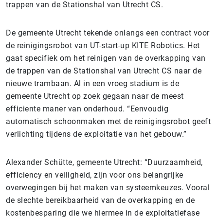
trappen van de Stationshal van Utrecht CS.
De gemeente Utrecht tekende onlangs een contract voor
de reinigingsrobot van UT-start-up KITE Robotics. Het
gaat specifiek om het reinigen van de overkapping van
de trappen van de Stationshal van Utrecht CS naar de
nieuwe trambaan. Al in een vroeg stadium is de
gemeente Utrecht op zoek gegaan naar de meest
efficiente maner van onderhoud. “Eenvoudig
automatisch schoonmaken met de reinigingsrobot geeft
verlichting tijdens de exploitatie van het gebouw.”
Alexander Schütte, gemeente Utrecht: “Duurzaamheid,
efficiency en veiligheid, zijn voor ons belangrijke
overwegingen bij het maken van systeemkeuzes. Vooral
de slechte bereikbaarheid van de overkapping en de
kostenbesparing die we hiermee in de exploitatiefase