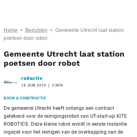
Home
>
Berichten
>
Gemeente Utrecht laat station
poetsen door robot
Gemeente Utrecht laat station
poetsen door robot
redactie
18 JUNI 2018
2 MIN
BOUW & CONSTRUCTIE
De gemeente Utrecht heeft onlangs een contract
getekend voor de reinigingsrobot van UT-start-up KITE
ROBOTICS. Deze kleine robot wordt in eerste instantie
ingezet voor het reinigen van de overkapping van de