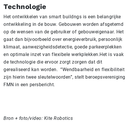
Technologie
Het ontwikkelen van smart buildngs is een belangrijke
ontwikkeling in de bouw. Gebouwen worden afsgetemd
op de wensen van de gebruiker of gebouweigenaar. Het
gaat dan bijvoorbeeld over energieverbruik, persoonlijk
klimaat, aanwezigheidsdetectie, goede parkeerplekken
en optimale inzet van flexibele werkplekken.Het is vaak
de technologie die ervoor zorgt zorgen dat dit
gerealiseerd kan worden. “Wendbaarheid en flexibiliteit
zijn hierin twee sleutelwoorden”, stelt beroepsvereniging
FMN in een persbericht.
Bron + foto/video: Kite Robotics