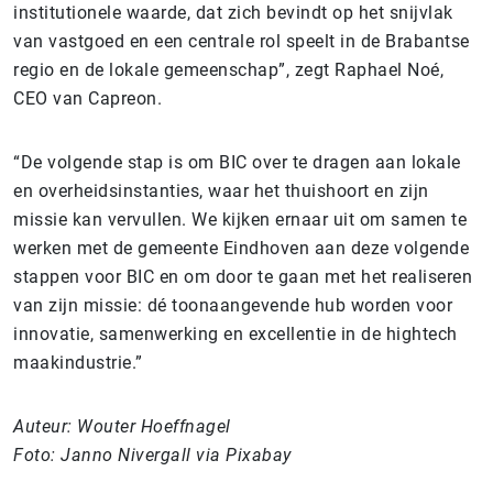
institutionele waarde, dat zich bevindt op het snijvlak
van vastgoed en een centrale rol speelt in de Brabantse
regio en de lokale gemeenschap”, zegt Raphael Noé,
CEO van Capreon.
“De volgende stap is om BIC over te dragen aan lokale
en overheidsinstanties, waar het thuishoort en zijn
missie kan vervullen. We kijken ernaar uit om samen te
werken met de gemeente Eindhoven aan deze volgende
stappen voor BIC en om door te gaan met het realiseren
van zijn missie: dé toonaangevende hub worden voor
innovatie, samenwerking en excellentie in de hightech
maakindustrie.”
Auteur: Wouter Hoeffnagel
Foto: Janno Nivergall via Pixabay