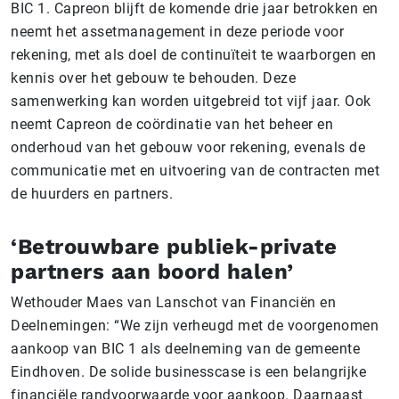
BIC 1. Capreon blijft de komende drie jaar betrokken en
neemt het assetmanagement in deze periode voor
rekening, met als doel de continuïteit te waarborgen en
kennis over het gebouw te behouden. Deze
samenwerking kan worden uitgebreid tot vijf jaar. Ook
neemt Capreon de coördinatie van het beheer en
onderhoud van het gebouw voor rekening, evenals de
communicatie met en uitvoering van de contracten met
de huurders en partners.
‘Betrouwbare publiek-private
partners aan boord halen’
Wethouder Maes van Lanschot van Financiën en
Deelnemingen: “We zijn verheugd met de voorgenomen
aankoop van BIC 1 als deelneming van de gemeente
Eindhoven. De solide businesscase is een belangrijke
financiële randvoorwaarde voor aankoop. Daarnaast