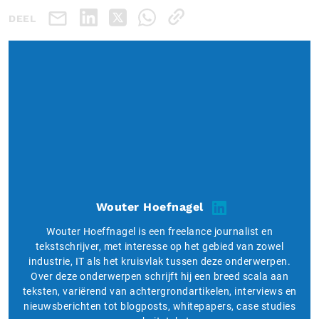
DEEL
Wouter Hoefnagel
Wouter Hoeffnagel is een freelance journalist en
tekstschrijver, met interesse op het gebied van zowel
industrie, IT als het kruisvlak tussen deze onderwerpen.
Over deze onderwerpen schrijft hij een breed scala aan
teksten, variërend van achtergrondartikelen, interviews en
nieuwsberichten tot blogposts, whitepapers, case studies