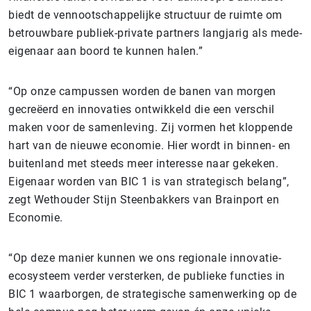
biedt de vennootschappelijke structuur de ruimte om
betrouwbare publiek-private partners langjarig als mede-
eigenaar aan boord te kunnen halen.”
“Op onze campussen worden de banen van morgen
gecreëerd en innovaties ontwikkeld die een verschil
maken voor de samenleving. Zij vormen het kloppende
hart van de nieuwe economie. Hier wordt in binnen- en
buitenland met steeds meer interesse naar gekeken.
Eigenaar worden van BIC 1 is van strategisch belang”,
zegt Wethouder Stijn Steenbakkers van Brainport en
Economie.
“Op deze manier kunnen we ons regionale innovatie-
ecosysteem verder versterken, de publieke functies in
BIC 1 waarborgen, de strategische samenwerking op de