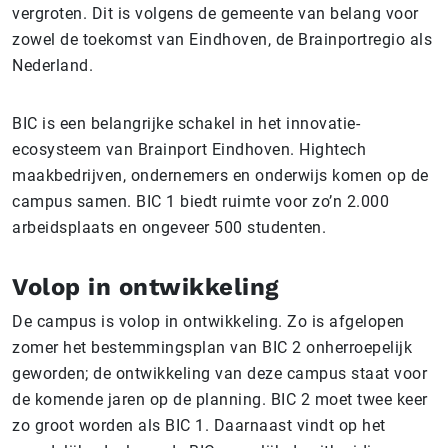
vergroten. Dit is volgens de gemeente van belang voor
zowel de toekomst van Eindhoven, de Brainportregio als
Nederland.
BIC is een belangrijke schakel in het innovatie-
ecosysteem van Brainport Eindhoven. Hightech
maakbedrijven, ondernemers en onderwijs komen op de
campus samen. BIC 1 biedt ruimte voor zo’n 2.000
arbeidsplaats en ongeveer 500 studenten.
Volop in ontwikkeling
De campus is volop in ontwikkeling. Zo is afgelopen
zomer het bestemmingsplan van BIC 2 onherroepelijk
geworden; de ontwikkeling van deze campus staat voor
de komende jaren op de planning. BIC 2 moet twee keer
zo groot worden als BIC 1. Daarnaast vindt op het