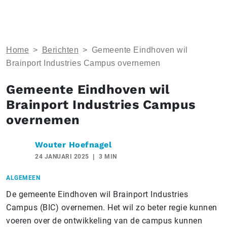
Home
>
Berichten
>
Gemeente Eindhoven wil
Brainport Industries Campus overnemen
Gemeente Eindhoven wil
Brainport Industries Campus
overnemen
Wouter Hoefnagel
24 JANUARI 2025
3 MIN
ALGEMEEN
De gemeente Eindhoven wil Brainport Industries
Campus (BIC) overnemen. Het wil zo beter regie kunnen
voeren over de ontwikkeling van de campus kunnen