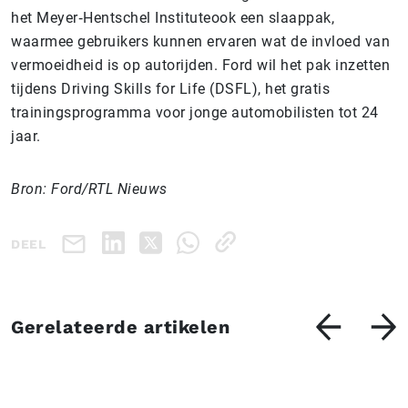
het Meyer‑Hentschel Instituteook een slaappak,
waarmee gebruikers kunnen ervaren wat de invloed van
vermoeidheid is op autorijden. Ford wil het pak inzetten
tijdens Driving Skills for Life (DSFL), het gratis
trainingsprogramma voor jonge automobilisten tot 24
jaar.
Bron: Ford/RTL Nieuws
DEEL
Gerelateerde artikelen