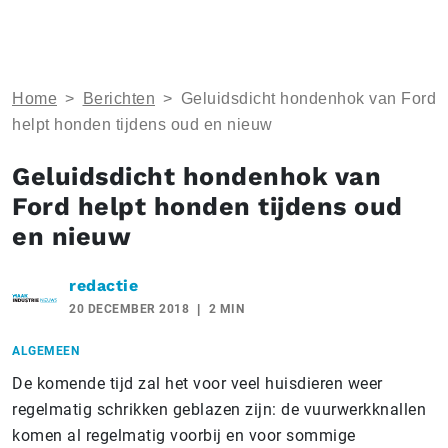
Home
>
Berichten
>
Geluidsdicht hondenhok van Ford
helpt honden tijdens oud en nieuw
Geluidsdicht hondenhok van
Ford helpt honden tijdens oud
en nieuw
redactie
20 DECEMBER 2018
2 MIN
ALGEMEEN
De komende tijd zal het voor veel huisdieren weer
regelmatig schrikken geblazen zijn: de vuurwerkknallen
komen al regelmatig voorbij en voor sommige