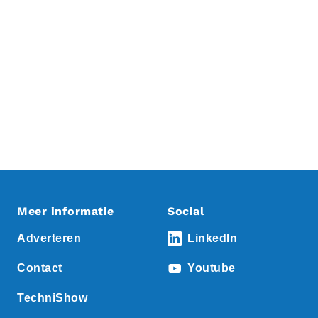
Meer informatie
Social
Adverteren
LinkedIn
Contact
Youtube
TechniShow