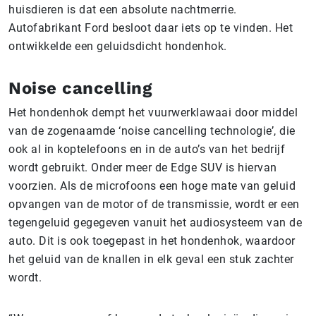
huisdieren is dat een absolute nachtmerrie.
Autofabrikant Ford besloot daar iets op te vinden. Het
ontwikkelde een geluidsdicht hondenhok.
Noise cancelling
Het hondenhok dempt het vuurwerklawaai door middel
van de zogenaamde ‘noise cancelling technologie’, die
ook al in koptelefoons en in de auto’s van het bedrijf
wordt gebruikt. Onder meer de Edge SUV is hiervan
voorzien. Als de microfoons een hoge mate van geluid
opvangen van de motor of de transmissie, wordt er een
tegengeluid gegegeven vanuit het audiosysteem van de
auto. Dit is ook toegepast in het hondenhok, waardoor
het geluid van de knallen in elk geval een stuk zachter
wordt.