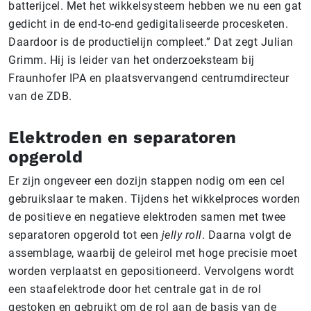
batterijcel. Met het wikkelsysteem hebben we nu een gat
gedicht in de end-to-end gedigitaliseerde procesketen.
Daardoor is de productielijn compleet.” Dat zegt Julian
Grimm. Hij is leider van het onderzoeksteam bij
Fraunhofer IPA en plaatsvervangend centrumdirecteur
van de ZDB.
Elektroden en separatoren
opgerold
Er zijn ongeveer een dozijn stappen nodig om een cel
gebruikslaar te maken. Tijdens het wikkelproces worden
de positieve en negatieve elektroden samen met twee
separatoren opgerold tot een
jelly roll
. Daarna volgt de
assemblage, waarbij de geleirol met hoge precisie moet
worden verplaatst en gepositioneerd. Vervolgens wordt
een staafelektrode door het centrale gat in de rol
gestoken en gebruikt om de rol aan de basis van de