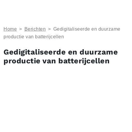
Home
>
Berichten
>
Gedigitaliseerde en duurzame
productie van batterijcellen
Gedigitaliseerde en duurzame
productie van batterijcellen