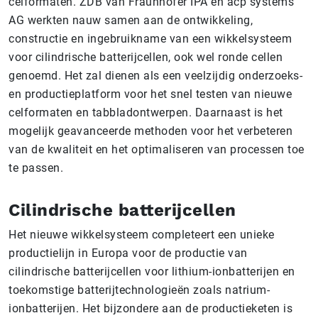
celformaten. ZDB van Fraunhofer IPA en acp systems
AG werkten nauw samen aan de ontwikkeling,
constructie en ingebruikname van een wikkelsysteem
voor cilindrische batterijcellen, ook wel ronde cellen
genoemd. Het zal dienen als een veelzijdig onderzoeks-
en productieplatform voor het snel testen van nieuwe
celformaten en tabbladontwerpen. Daarnaast is het
mogelijk geavanceerde methoden voor het verbeteren
van de kwaliteit en het optimaliseren van processen toe
te passen.
Cilindrische batterijcellen
Het nieuwe wikkelsysteem completeert een unieke
productielijn in Europa voor de productie van
cilindrische batterijcellen voor lithium-ionbatterijen en
toekomstige batterijtechnologieën zoals natrium-
ionbatterijen. Het bijzondere aan de productieketen is