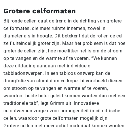
Grotere celformaten
Bij ronde cellen gaat de trend in de richting van grotere
celformaten, die meer ruimte innemen, zowel in
diameter als in hoogte. Dit betekent dat de rol en de cel
zelf uiteindelijk groter zijn. Maar het probleem is dat hoe
groter de cellen zijn, hoe moeilijker het is om de stroom
op te vangen en de warmte af te voeren. “We kunnen
deze uitdaging aangaan met individuele
tabbladontwerpen. In een tabloos ontwerp kan de
draagfolie van aluminium en koper bijvoorbeeld dienen
om stroom op te vangen en warmte af te voeren,
waardoor beide beter geleid kunnen worden dan met een
traditionele tab”, legt Grimm uit. Innovatieve
celontwerpen zorgen voor homogeniteit in cilindrische
cellen, waardoor grote celformaten mogelijk zijn.
Grotere cellen met meer actief materiaal kunnen worden