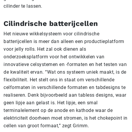
cilinder te lassen.
Cilindrische batterijcellen
Het nieuwe wikkelsysteem voor cilindrische
batterijcellen is meer dan alleen een productieplatform
voor jelly rolls. Het zal ook dienen als
onderzoeksplatform voor het ontwikkelen van
innovatieve celsystemen en -formaten en het testen van
de kwaliteit ervan. “Wat ons systeem uniek maakt, is de
flexibiliteit. Het stelt ons in staat om verschillende
celformaten in verschillende formaten en tabdesigns te
realiseren. Denk bijvoorbeeld aan tabless designs, waar
geen lipje aan gelast is. Het lipje, een smal
terminalelement op de anode en kathode waar de
elektriciteit doorheen moet stromen, is het chokepoint in
cellen van groot formaat,” zegt Grimm.