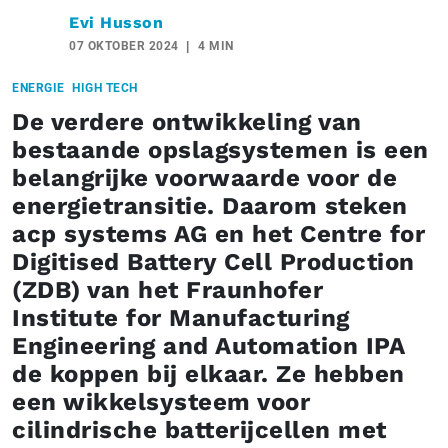
Evi Husson
07 OKTOBER 2024
4 MIN
ENERGIE
HIGH TECH
De verdere ontwikkeling van
bestaande opslagsystemen is een
belangrijke voorwaarde voor de
energietransitie. Daarom steken
acp systems AG en het Centre for
Digitised Battery Cell Production
(ZDB) van het Fraunhofer
Institute for Manufacturing
Engineering and Automation IPA
de koppen bij elkaar. Ze hebben
een wikkelsysteem voor
cilindrische batterijcellen met