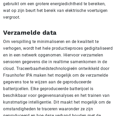
gebruikt om een grotere energiedichtheid te bereiken,
wat op zijn beurt het bereik van elektrische voertuigen
vergroot.
Verzamelde data
Om verspilling te minimaliseren en de kwaliteit te
verhogen, wordt het hele productieproces gedigitaliseerd
en in een netwerk opgenomen. Hiervoor verzamelen
sensoren gegevens die in realtime samenkomen in de
cloud. Traceerbaarheidstechnologieën ontwikkeld door
Fraunhofer IPA maken het mogelijk om de verzamelde
gegevens toe te wijzen aan de geproduceerde
batterijcellen. Elke geproduceerde batterijcel is
beschikbaar voor gegevensanalyses en het trainen van
kunstmatige intelligentie. Dit maakt het mogelijk om de
omstandigheden te traceren waaronder ze zijn
geproduceerd en hoe deze verband houden met de