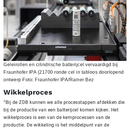
Geleirollen en cilindrische batterijcel vervaardigd bij
Fraunhofer IPA (21700 ronde cel in tabloos doorlopend
ontwerp Foto: Fraunhofer IPA/Rainer Bez
Wikkelproces
“Bij de ZDB kunnen we alle processtappen afdekken die
bij de productie van een batterijcel komen kijken. Het
wikkelproces is een van de kernprocessen van de
productie. De wikkeling is het middelpunt van de