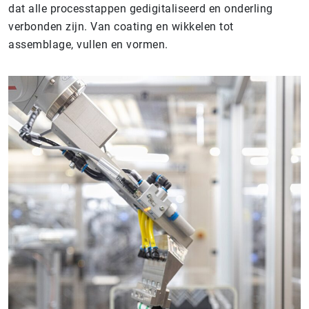
dat alle processtappen gedigitaliseerd en onderling
verbonden zijn. Van coating en wikkelen tot
assemblage, vullen en vormen.