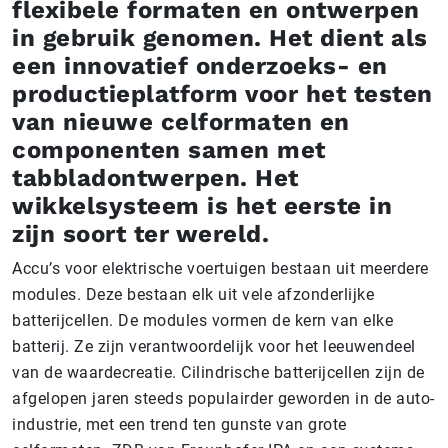
flexibele formaten en ontwerpen
in gebruik genomen. Het dient als
een innovatief onderzoeks- en
productieplatform voor het testen
van nieuwe celformaten en
componenten samen met
tabbladontwerpen. Het
wikkelsysteem is het eerste in
zijn soort ter wereld.
Accu’s voor elektrische voertuigen bestaan uit meerdere
modules. Deze bestaan elk uit vele afzonderlijke
batterijcellen. De modules vormen de kern van elke
batterij. Ze zijn verantwoordelijk voor het leeuwendeel
van de waardecreatie. Cilindrische batterijcellen zijn de
afgelopen jaren steeds populairder geworden in de auto-
industrie, met een trend ten gunste van grote