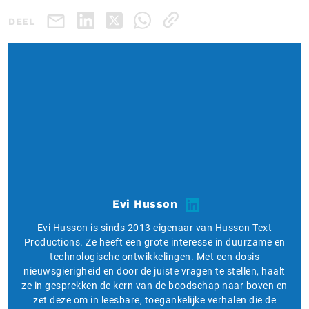
DEEL
Evi Husson
Evi Husson is sinds 2013 eigenaar van Husson Text
Productions. Ze heeft een grote interesse in duurzame en
technologische ontwikkelingen. Met een dosis
nieuwsgierigheid en door de juiste vragen te stellen, haalt
ze in gesprekken de kern van de boodschap naar boven en
zet deze om in leesbare, toegankelijke verhalen die de