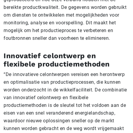
bereikte productkwaliteit. De gegevens worden gebruikt
om diensten te ontwikkelen met mogelijkheden voor
monitoring, analyse en voorspelling. Dit maakt het
mogelijk om het productieproces te verbeteren en
foutbronnen sneller dan voorheen te elimineren.
Innovatief celontwerp en
flexibele productiemethoden
“De innovatieve celontwerpen vereisen een herontwerp
en optimalisatie van productieprocessen, die kunnen
worden onderzocht in de wikkelfaciliteit. De combinatie
van innovatief celontwerp en flexibele
productiemethoden is de sleutel tot het voldoen aan de
eisen van een snel veranderend energielandschap,
waardoor nieuwe oplossingen sneller op de markt
kunnen worden gebracht en de weg wordt vrijgemaakt