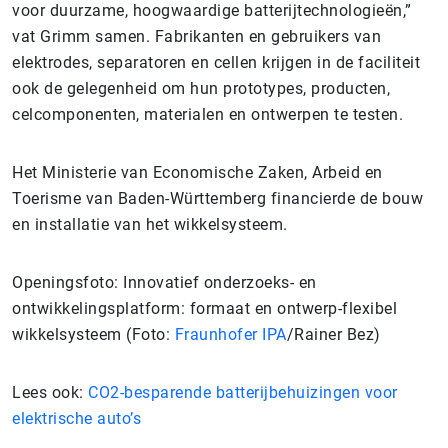
voor duurzame, hoogwaardige batterijtechnologieën,”
vat Grimm samen. Fabrikanten en gebruikers van
elektrodes, separatoren en cellen krijgen in de faciliteit
ook de gelegenheid om hun prototypes, producten,
celcomponenten, materialen en ontwerpen te testen.
Het Ministerie van Economische Zaken, Arbeid en
Toerisme van Baden-Württemberg financierde de bouw
en installatie van het wikkelsysteem.
Openingsfoto: Innovatief onderzoeks- en
ontwikkelingsplatform: formaat en ontwerp-flexibel
wikkelsysteem (Foto:
Fraunhofer IPA
/Rainer Bez)
Lees ook:
CO2-besparende batterijbehuizingen voor
elektrische auto’s