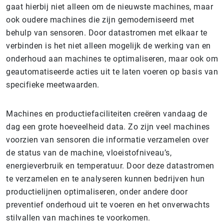
gaat hierbij niet alleen om de nieuwste machines, maar
ook oudere machines die zijn gemoderniseerd met
behulp van sensoren. Door datastromen met elkaar te
verbinden is het niet alleen mogelijk de werking van en
onderhoud aan machines te optimaliseren, maar ook om
geautomatiseerde acties uit te laten voeren op basis van
specifieke meetwaarden.
Machines en productiefaciliteiten creëren vandaag de
dag een grote hoeveelheid data. Zo zijn veel machines
voorzien van sensoren die informatie verzamelen over
de status van de machine, vloeistofniveau’s,
energieverbruik en temperatuur. Door deze datastromen
te verzamelen en te analyseren kunnen bedrijven hun
productielijnen optimaliseren, onder andere door
preventief onderhoud uit te voeren en het onverwachts
stilvallen van machines te voorkomen.