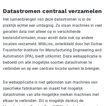
Datastromen centraal verzamelen
Het samenbrengen van deze datastromen is in de
praktijk echter een uitdaging. Zo slaan machines in veel
gevallen data niet alleen op in verschillende
bestandsformaten, maar wordt data ook op andere
locaties verzameld. MIALinx, ontwikkeld door het Duitse
Fraunhofer Institute for Manufacturing Engineering and
Automation (IPA), biedt uitkomst. Deze webapplicatie is
bedoeld om alle mogelijke soorten datastromen te
verbinden en op een centrale locatie samen te brengen.
De webapplicatie is niet gebonden aan machines van
specifieke fabrikanten en maakt het mogelijk
datastromen van alle mogelijke merken machines met
elkaar te verbinden. Dit is mogelijk dankzij de