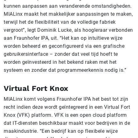
kunnen aanpassen aan veranderende omstandigheden.
MIALinx maakt het makkelijker aanpassingen te maken,
terwijl het de flexibiliteit van de volledige fabriek
vergroot”, legt Dominik Lucke, als hoogleraar verbonden
aan Fraunhofer IPA, uit. “Het kan op intuïtieve wijze
worden beheerd en geconfigureerd via een grafische
gebruikersinterface – zonder dat veel tijd hoeft te
worden geïnvesteerd in het bekend raken met het
systeem en zonder dat programmeerkennis nodig is.”
Virtual Fort Knox
MIALinx komt volgens Fraunhofer IPA het best tot zijn
recht indien deze wordt geïntegreerd in een Virtual Fort
Knox (VFK) platform. VFK is een open cloud platform
dat IT-diensten beschikbaar maakt voor bedrijven in de
maakindustrie. “Een bedrijf kan op flexibele wijze