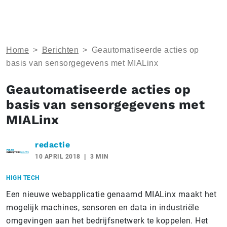
Home
>
Berichten
>
Geautomatiseerde acties op
basis van sensorgegevens met MIALinx
Geautomatiseerde acties op
basis van sensorgegevens met
MIALinx
redactie
10 APRIL 2018
3 MIN
HIGH TECH
Een nieuwe webapplicatie genaamd MIALinx maakt het
mogelijk machines, sensoren en data in industriële
omgevingen aan het bedrijfsnetwerk te koppelen. Het