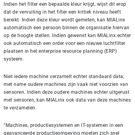
Indien het filter een bepaalde kleur krijgt, wijst dit erop
dat de vervuiling in het filter een kritiek niveau heeft
bereikt. Indien deze kleur wordt gemeten, kan MIALinx
automatisch een persoon binnen de organisatie hiervan
op de hoogte stellen. Indien gewenst kan MIALinx echter
ook automatisch een order voor een nieuwe luchtfilter
plaatsen in het enterprise resource planning (ERP)
systeem.
Niet iedere machine verzamelt echter standaard data;
met name oudere machines zijn vaak niet voorzien van
sensoren. Indien deze oudere machines echter uitgerust
met sensoren, kan MIALinx ook data van deze machines
te verzamelen.
“Machines, productiesystemen en IT-systemen in een
geavanceerde productieomgeving moeten zich snel