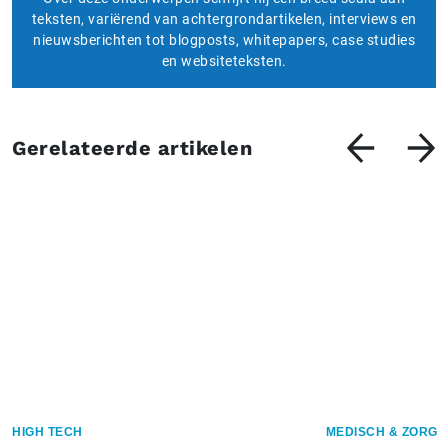
teksten, variërend van achtergrondartikelen, interviews en
nieuwsberichten tot blogposts, whitepapers, case studies
en websiteteksten.
Gerelateerde artikelen
HIGH TECH
MEDISCH & ZORG