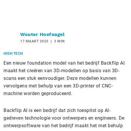
Wouter Hoefnagel
17 MAART 2025
3 MIN
HIGH TECH
Een nieuw foundation model van het bedrijf Backflip AI
maakt het creëren van 3D-modellen op basis van 3D-
scans een stuk eenvoudiger. Deze modellen kunnen
vervolgens met behulp van een 3D-printer of CNC-
machine worden geproduceerd.
Backflip AI is een bedrijf dat zich toespitst op AI-
gedreven technologie voor ontwerpers en engineers. De
ontwerpsoftware van het bedrijf maakt het met behulp