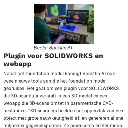
Beeld: Backflip AI
Plugin voor SOLIDWORKS en
webapp
Naast het foundation model kondigt Backflip AI ook
twee nieuwe tools aan die het foundation model
gebruiken. Het gaat om een plugin voor SOLIDWORKS
die 3D-scandata vertaalt in een 3D-model en een
webapp die 3D-scans omzet in parametrische CAD-
bestanden. “3D-scanners beelden het oppervlak van een
object met grote nauwkeurigheid af, en genereren al snel
miljoenen gegevenspunten. Ze produceren echter micro-