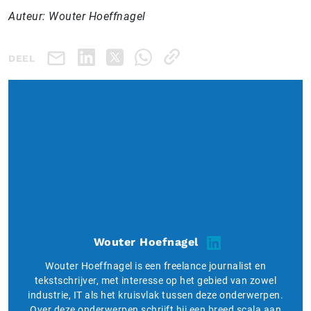
Auteur: Wouter Hoeffnagel
DEEL
Wouter Hoefnagel
Wouter Hoeffnagel is een freelance journalist en
tekstschrijver, met interesse op het gebied van zowel
industrie, IT als het kruisvlak tussen deze onderwerpen.
Over deze onderwerpen schrijft hij een breed scala aan