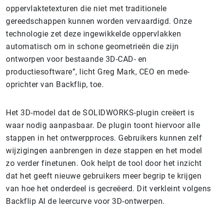
oppervlaktetexturen die niet met traditionele
gereedschappen kunnen worden vervaardigd. Onze
technologie zet deze ingewikkelde oppervlakken
automatisch om in schone geometrieën die zijn
ontworpen voor bestaande 3D-CAD- en
productiesoftware”, licht Greg Mark, CEO en mede-
oprichter van Backflip, toe.
Het 3D-model dat de SOLIDWORKS-plugin creëert is
waar nodig aanpasbaar. De plugin toont hiervoor alle
stappen in het ontwerpproces. Gebruikers kunnen zelf
wijzigingen aanbrengen in deze stappen en het model
zo verder finetunen. Ook helpt de tool door het inzicht
dat het geeft nieuwe gebruikers meer begrip te krijgen
van hoe het onderdeel is gecreëerd. Dit verkleint volgens
Backflip AI de leercurve voor 3D-ontwerpen.