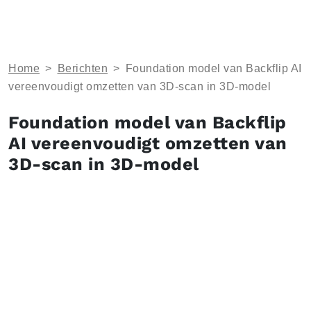
Home
>
Berichten
>
Foundation model van Backflip AI
vereenvoudigt omzetten van 3D-scan in 3D-model
Foundation model van Backflip
AI vereenvoudigt omzetten van
3D-scan in 3D-model