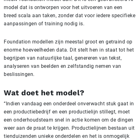
model dat is ontworpen voor het uitvoeren van een
breed scala aan taken, zonder dat voor iedere specifieke
aanpassingen of training nodig is.
Foundation modellen zijn meestal groot en getraind op
enorme hoeveelheden data. Dit stelt hen in staat tot het
begrijpen van natuurlijke taal, genereren van tekst,
analyseren van beelden en zelfstandig nemen van
beslissingen.
Wat doet het model?
“Indien vandaag een onderdeel onverwacht stuk gaat in
een productiebedrijf en een productielijn stillegt, moet
een onderhoudsteam snel in actie komen om de dingen
weer aan de praat te krijgen. Productielijnen bestaan uit
tienduizenden unieke onderdelen en het is onmogelijk