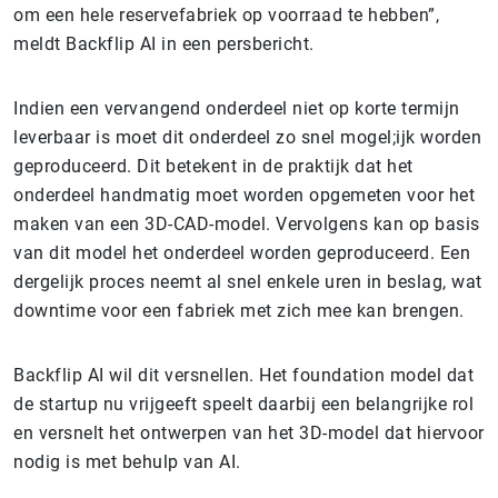
om een hele reservefabriek op voorraad te hebben”,
meldt Backflip AI in een persbericht.
Indien een vervangend onderdeel niet op korte termijn
leverbaar is moet dit onderdeel zo snel mogel;ijk worden
geproduceerd. Dit betekent in de praktijk dat het
onderdeel handmatig moet worden opgemeten voor het
maken van een 3D-CAD-model. Vervolgens kan op basis
van dit model het onderdeel worden geproduceerd. Een
dergelijk proces neemt al snel enkele uren in beslag, wat
downtime voor een fabriek met zich mee kan brengen.
Backflip AI wil dit versnellen. Het foundation model dat
de startup nu vrijgeeft speelt daarbij een belangrijke rol
en versnelt het ontwerpen van het 3D-model dat hiervoor
nodig is met behulp van AI.