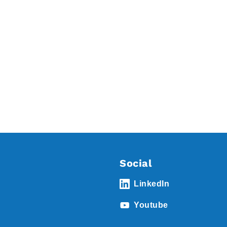
Social
LinkedIn
Youtube