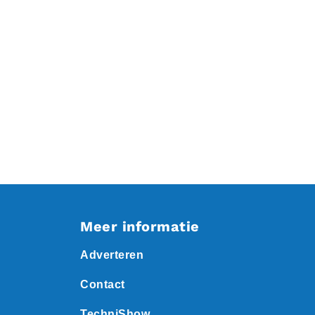
Meer informatie
Adverteren
Contact
TechniShow