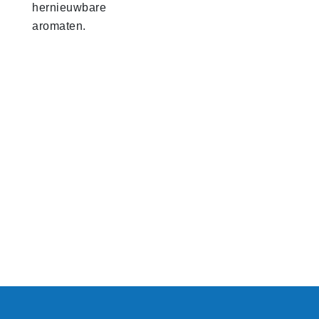
hernieuwbare
aromaten.