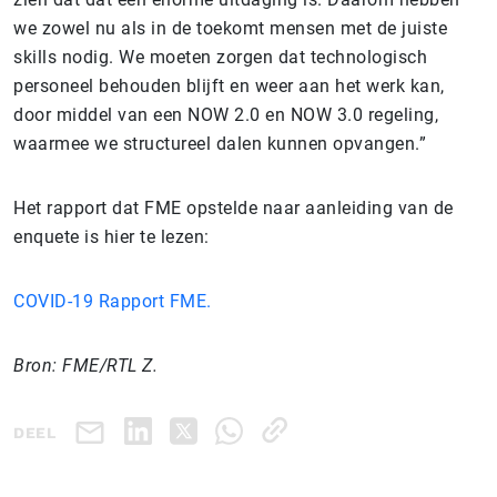
we zowel nu als in de toekomt mensen met de juiste
skills nodig. We moeten zorgen dat technologisch
personeel behouden blijft en weer aan het werk kan,
door middel van een NOW 2.0 en NOW 3.0 regeling,
waarmee we structureel dalen kunnen opvangen.”
Het rapport dat FME opstelde naar aanleiding van de
enquete is hier te lezen:
COVID-19 Rapport FME.
Bron: FME/RTL Z.
DEEL