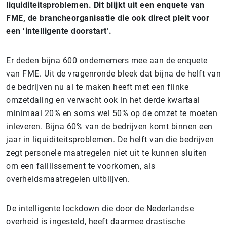
liquiditeitsproblemen. Dit blijkt uit een enquete van
FME, de brancheorganisatie die ook direct pleit voor
een ‘intelligente doorstart’.
Er deden bijna 600 ondernemers mee aan de enquete
van FME. Uit de vragenronde bleek dat bijna de helft van
de bedrijven nu al te maken heeft met een flinke
omzetdaling en verwacht ook in het derde kwartaal
minimaal 20% en soms wel 50% op de omzet te moeten
inleveren. Bijna 60% van de bedrijven komt binnen een
jaar in liquiditeitsproblemen. De helft van die bedrijven
zegt personele maatregelen niet uit te kunnen sluiten
om een faillissement te voorkomen, als
overheidsmaatregelen uitblijven.
De intelligente lockdown die door de Nederlandse
overheid is ingesteld, heeft daarmee drastische