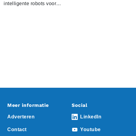
intelligente robots voor…
Meer informatie
Social
Adverteren
LinkedIn
Contact
Youtube