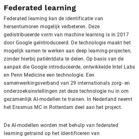
Federated learning
Federated learning kan de identificatie van
hersentumoren mogelijk verbeteren. Deze
gedistribueerde vorm van machine learning is in 2017
door Google geïntroduceerd. De technologie maakt het
mogelijk samen te werken aan deep learning-projecten,
zonder hierbij patiëntdata te delen. Op basis van de
aanpak die Google introduceerde, ontwikkelde Intel Labs
en Penn Medicine een technologie. Een
samenwerkingsverband van 29 internationals zorg- en
onderzoeksinstellingen zet deze technologie nu in om
gezamenlijk AI-modellen te trainen. In Nederland neemt
het Erasmus MC in Rotterdam deel aan het project.
De AI-modellen worden met behulp van federated
learning getraind op het identificeren van