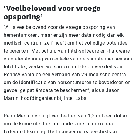
‘Veelbelovend voor vroege
opsporing’
“AI is veelbelovend voor de vroege opsporing van
hersentumoren, maar er zijn meer data nodig dan elk
medisch centrum zelf heeft om het volledige potentieel
te bereiken. Met behulp van Intel-software en -hardware
en ondersteuning van enkele van de slimste mensen van
Intel Labs, werken we samen met de Universiteit van
Pennsylvania en een verband van 29 medische centra
om de identificatie van hersentumoren te bevorderen en
gevoelige patiëntdata te beschermen”, aldus Jason
Martin, hoofdingenieur bij Intel Labs.
Penn Medicine krijgt een bedrag van 1,2 miljoen dollar
om de komende drie jaar onderzoek te doen naar
federated learning. De financiering is beschikbaar