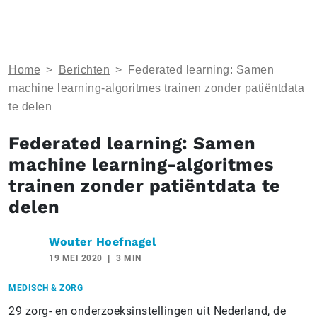
Home
>
Berichten
>
Federated learning: Samen
machine learning-algoritmes trainen zonder patiëntdata
te delen
Federated learning: Samen
machine learning-algoritmes
trainen zonder patiëntdata te
delen
Wouter Hoefnagel
19 MEI 2020
3 MIN
MEDISCH & ZORG
29 zorg- en onderzoeksinstellingen uit Nederland, de