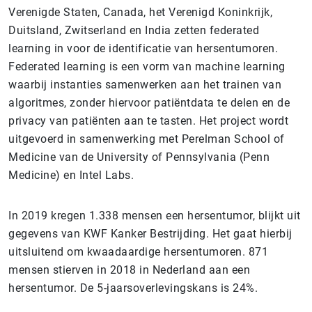
Verenigde Staten, Canada, het Verenigd Koninkrijk,
Duitsland, Zwitserland en India zetten federated
learning in voor de identificatie van hersentumoren.
Federated learning is een vorm van machine learning
waarbij instanties samenwerken aan het trainen van
algoritmes, zonder hiervoor patiëntdata te delen en de
privacy van patiënten aan te tasten. Het project wordt
uitgevoerd in samenwerking met Perelman School of
Medicine van de University of Pennsylvania (Penn
Medicine) en Intel Labs.
In 2019 kregen 1.338 mensen een hersentumor, blijkt uit
gegevens van KWF Kanker Bestrijding. Het gaat hierbij
uitsluitend om kwaadaardige hersentumoren. 871
mensen stierven in 2018 in Nederland aan een
hersentumor. De 5-jaarsoverlevingskans is 24%.