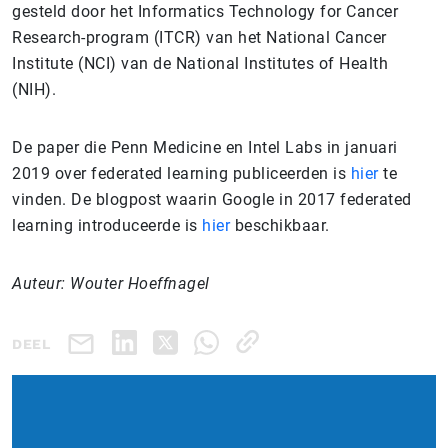
gesteld door het Informatics Technology for Cancer
Research-program (ITCR) van het National Cancer
Institute (NCI) van de National Institutes of Health
(NIH).
De paper die Penn Medicine en Intel Labs in januari
2019 over federated learning publiceerden is
hier
te
vinden. De blogpost waarin Google in 2017 federated
learning introduceerde is
hier
beschikbaar.
Auteur: Wouter Hoeffnagel
DEEL