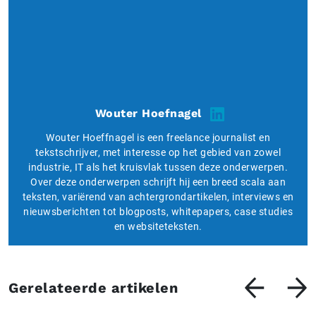
Wouter Hoefnagel
Wouter Hoeffnagel is een freelance journalist en
tekstschrijver, met interesse op het gebied van zowel
industrie, IT als het kruisvlak tussen deze onderwerpen.
Over deze onderwerpen schrijft hij een breed scala aan
teksten, variërend van achtergrondartikelen, interviews en
nieuwsberichten tot blogposts, whitepapers, case studies
en websiteteksten.
Gerelateerde artikelen