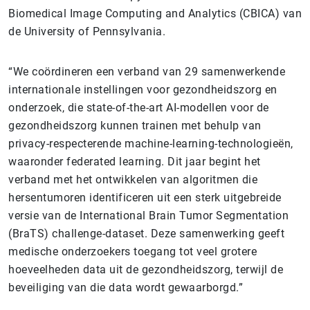
Biomedical Image Computing and Analytics (CBICA) van
de University of Pennsylvania.
“We coördineren een verband van 29 samenwerkende
internationale instellingen voor gezondheidszorg en
onderzoek, die state-of-the-art AI-modellen voor de
gezondheidszorg kunnen trainen met behulp van
privacy-respecterende machine-learning-technologieën,
waaronder federated learning. Dit jaar begint het
verband met het ontwikkelen van algoritmen die
hersentumoren identificeren uit een sterk uitgebreide
versie van de International Brain Tumor Segmentation
(BraTS) challenge-dataset. Deze samenwerking geeft
medische onderzoekers toegang tot veel grotere
hoeveelheden data uit de gezondheidszorg, terwijl de
beveiliging van die data wordt gewaarborgd.”