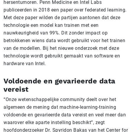
hersentumoren. Penn Medicine en Intel Labs
publiceerden in 2018 een paper over federated learning.
Met deze paper wilden de partijen aantonen dat deze
technologie een model kan trainen met een
nauwkeurigheid van 99%. Dit zonder impact op
betrokkenen wiens data wordt gebruikt voor het trainen
van de modellen. Bij het nieuwe onderzoek met deze
technologie wordt gebruikt gemaakt van software en
hardware van Intel.
Voldoende en gevarieerde data
vereist
“Onze wetenschappelijke community deelt over het
algemeen de mening dat machine-learning-training
voldoende en gevarieerde data vereist en veel meer dan
waarover elke aparte instelling beschikt”, zegt
hoofdonderzoeker Dr. Spyridon Bakas van het Center for