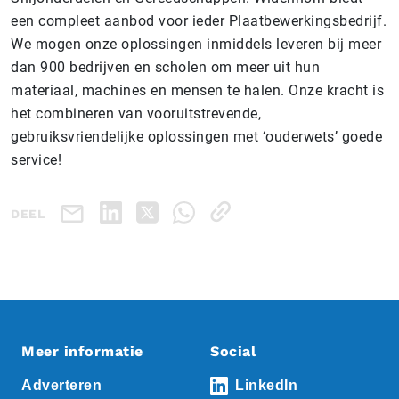
een compleet aanbod voor ieder Plaatbewerkingsbedrijf.
We mogen onze oplossingen inmiddels leveren bij meer
dan 900 bedrijven en scholen om meer uit hun
materiaal, machines en mensen te halen. Onze kracht is
het combineren van vooruitstrevende,
gebruiksvriendelijke oplossingen met ‘ouderwets’ goede
service!
DEEL
Meer informatie
Social
Adverteren
LinkedIn