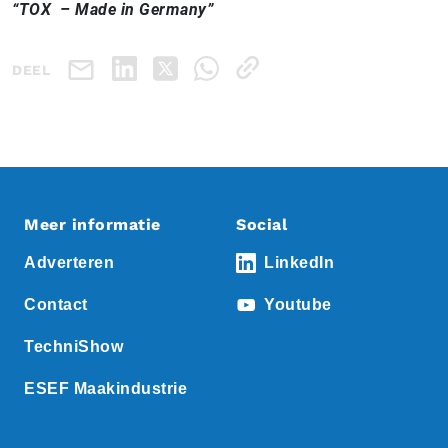
“TOX – Made in Germany”
DEEL
Meer informatie
Social
Adverteren
LinkedIn
Contact
Youtube
TechniShow
ESEF Maakindustrie