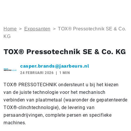
Home
>
Exposanten
>
TOX® Pressotechnik SE & Co.
KG
TOX® Pressotechnik SE & Co. KG
casper.brands@jaarbeurs.nl
24 FEBRUARI 2026
1 MIN
TOX® PRESSOTECHNIK ondersteunt u bij het kiezen
van de juiste technologie voor het mechanisch
verbinden van plaatmetaal (waaronder de gepatenteerde
TOX®-clinchtechnologie), de levering van
persaandrijvingen, complete persen en specifieke
machines.