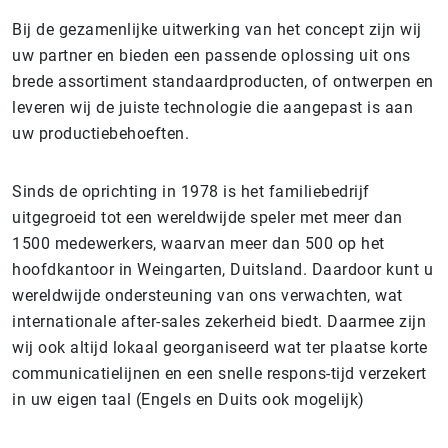
Bij de gezamenlijke uitwerking van het concept zijn wij
uw partner en bieden een passende oplossing uit ons
brede assortiment standaardproducten, of ontwerpen en
leveren wij de juiste technologie die aangepast is aan
uw productiebehoeften.
Sinds de oprichting in 1978 is het familiebedrijf
uitgegroeid tot een wereldwijde speler met meer dan
1500 medewerkers, waarvan meer dan 500 op het
hoofdkantoor in Weingarten, Duitsland. Daardoor kunt u
wereldwijde ondersteuning van ons verwachten, wat
internationale after-sales zekerheid biedt. Daarmee zijn
wij ook altijd lokaal georganiseerd wat ter plaatse korte
communicatielijnen en een snelle respons-tijd verzekert
in uw eigen taal (Engels en Duits ook mogelijk)