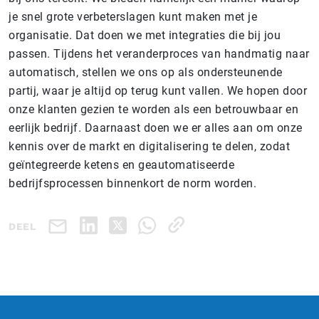
je snel grote verbeterslagen kunt maken met je
organisatie. Dat doen we met integraties die bij jou
passen. Tijdens het veranderproces van handmatig naar
automatisch, stellen we ons op als ondersteunende
partij, waar je altijd op terug kunt vallen. We hopen door
onze klanten gezien te worden als een betrouwbaar en
eerlijk bedrijf. Daarnaast doen we er alles aan om onze
kennis over de markt en digitalisering te delen, zodat
geïntegreerde ketens en geautomatiseerde
bedrijfsprocessen binnenkort de norm worden.
DEEL