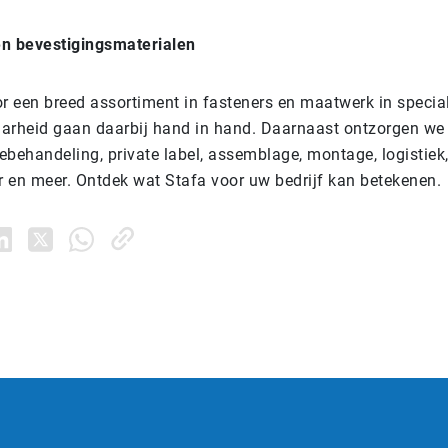
en bevestigingsmaterialen
r een breed assortiment in fasteners en maatwerk in special
arheid gaan daarbij hand in hand. Daarnaast ontzorgen we
ebehandeling, private label, assemblage, montage, logistiek
 en meer. Ontdek wat Stafa voor uw bedrijf kan betekenen.