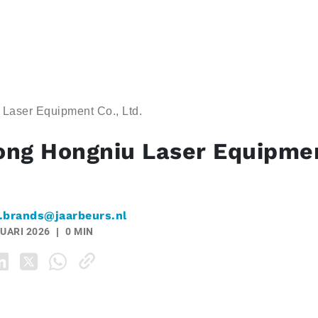
Laser Equipment Co., Ltd.
ng Hongniu Laser Equipmen
.brands@jaarbeurs.nl
UARI 2026
0 MIN