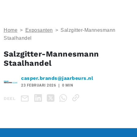
Home
>
Exposanten
>
Salzgitter-Mannesmann
Staalhandel
Salzgitter-Mannesmann
Staalhandel
casper.brands@jaarbeurs.nl
23 FEBRUARI 2026
0 MIN
DEEL