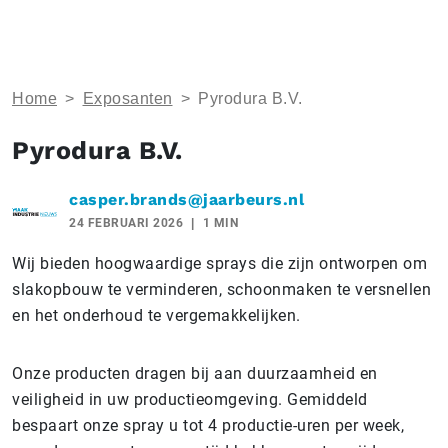
Home
>
Exposanten
>
Pyrodura B.V.
Pyrodura B.V.
casper.brands@jaarbeurs.nl
24 FEBRUARI 2026
1 MIN
Wij bieden hoogwaardige sprays die zijn ontworpen om
slakopbouw te verminderen, schoonmaken te versnellen
en het onderhoud te vergemakkelijken.
Onze producten dragen bij aan duurzaamheid en
veiligheid in uw productieomgeving. Gemiddeld
bespaart onze spray u tot 4 productie-uren per week,