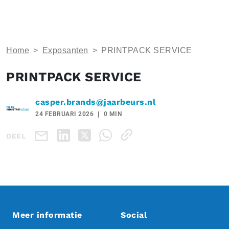
Home
>
Exposanten
>
PRINTPACK SERVICE
PRINTPACK SERVICE
casper.brands@jaarbeurs.nl
24 FEBRUARI 2026
0 MIN
DEEL
Meer informatie
Social