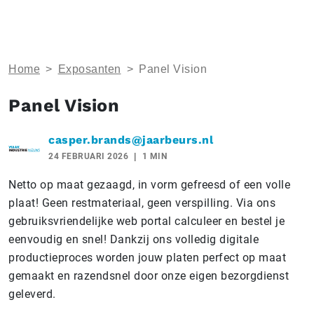
Home
>
Exposanten
>
Panel Vision
Panel Vision
casper.brands@jaarbeurs.nl
24 FEBRUARI 2026
1 MIN
Netto op maat gezaagd, in vorm gefreesd of een volle
plaat! Geen restmateriaal, geen verspilling. Via ons
gebruiksvriendelijke web portal calculeer en bestel je
eenvoudig en snel! Dankzij ons volledig digitale
productieproces worden jouw platen perfect op maat
gemaakt en razendsnel door onze eigen bezorgdienst
geleverd.