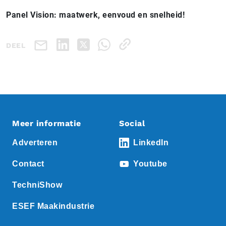
Panel Vision: maatwerk, eenvoud en snelheid!
DEEL
Meer informatie
Social
Adverteren
LinkedIn
Contact
Youtube
TechniShow
ESEF Maakindustrie