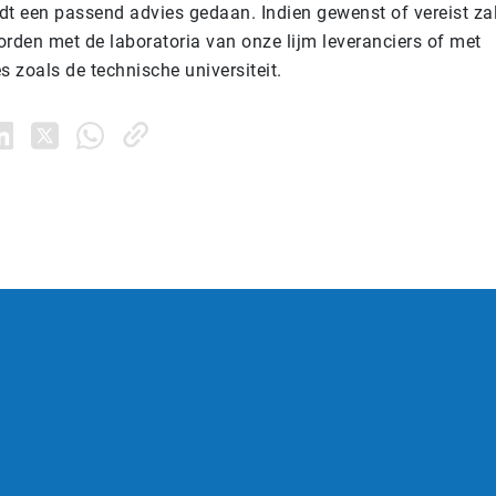
dt een passend advies gedaan. Indien gewenst of vereist zal
den met de laboratoria van onze lijm leveranciers of met
s zoals de technische universiteit.