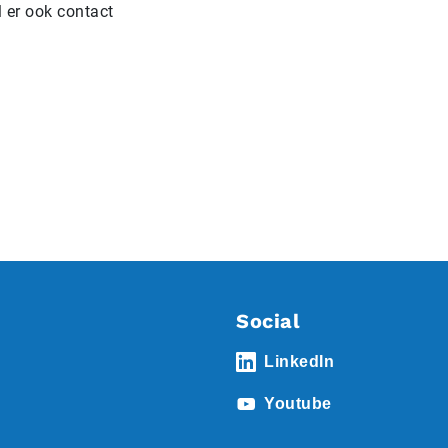
 er ook contact
Social
LinkedIn
Youtube