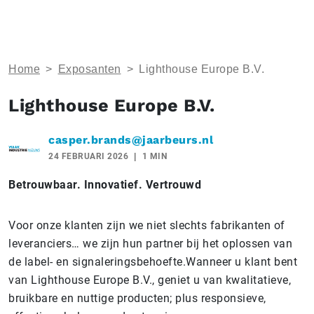
Home
>
Exposanten
>
Lighthouse Europe B.V.
Lighthouse Europe B.V.
casper.brands@jaarbeurs.nl
24 FEBRUARI 2026
1 MIN
Betrouwbaar. Innovatief. Vertrouwd
Voor onze klanten zijn we niet slechts fabrikanten of
leveranciers… we zijn hun partner bij het oplossen van
de label- en signaleringsbehoefte.Wanneer u klant bent
van Lighthouse Europe B.V., geniet u van kwalitatieve,
bruikbare en nuttige producten; plus responsieve,