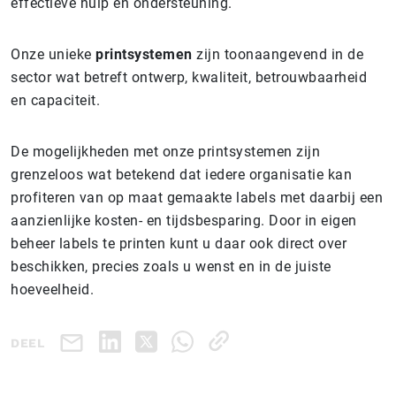
effectieve hulp en ondersteuning.
Onze unieke
printsystemen
zijn toonaangevend in de
sector wat betreft ontwerp, kwaliteit, betrouwbaarheid
en capaciteit.
De mogelijkheden met onze printsystemen zijn
grenzeloos wat betekend dat iedere organisatie kan
profiteren van op maat gemaakte labels met daarbij een
aanzienlijke kosten- en tijdsbesparing. Door in eigen
beheer labels te printen kunt u daar ook direct over
beschikken, precies zoals u wenst en in de juiste
hoeveelheid.
DEEL