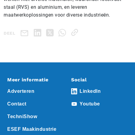
staal (RVS) en aluminium, en leveren
maatwerkoplossingen voor diverse industrieën.
DEEL
Meer informatie
Social
Adverteren
LinkedIn
Contact
Youtube
TechniShow
ESEF Maakindustrie