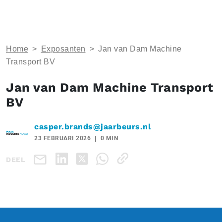
Home
>
Exposanten
>
Jan van Dam Machine
Transport BV
Jan van Dam Machine Transport
BV
casper.brands@jaarbeurs.nl
23 FEBRUARI 2026
0 MIN
DEEL