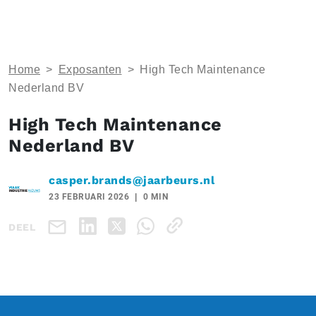
Home
>
Exposanten
>
High Tech Maintenance
Nederland BV
High Tech Maintenance
Nederland BV
casper.brands@jaarbeurs.nl
23 FEBRUARI 2026
0 MIN
DEEL