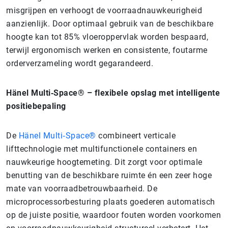
misgrijpen en verhoogt de voorraadnauwkeurigheid
aanzienlijk. Door optimaal gebruik van de beschikbare
hoogte kan tot 85% vloeroppervlak worden bespaard,
terwijl ergonomisch werken en consistente, foutarme
orderverzameling wordt gegarandeerd.
Hänel Multi‑Space® – flexibele opslag met intelligente
positiebepaling
De
Hänel Multi‑Space®
combineert verticale
lifttechnologie met multifunctionele containers en
nauwkeurige hoogtemeting. Dit zorgt voor optimale
benutting van de beschikbare ruimte én een zeer hoge
mate van voorraadbetrouwbaarheid. De
microprocessorbesturing plaats goederen automatisch
op de juiste positie, waardoor fouten worden voorkomen