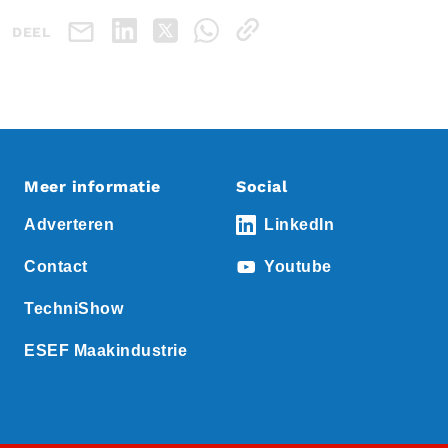
DEEL
Meer informatie
Social
Adverteren
LinkedIn
Contact
Youtube
TechniShow
ESEF Maakindustrie