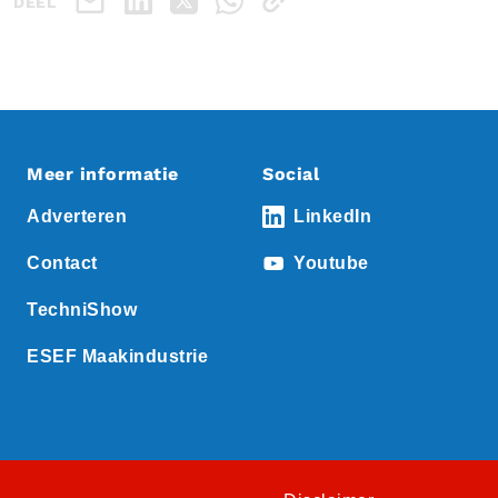
DEEL
Meer informatie
Social
Adverteren
LinkedIn
Contact
Youtube
TechniShow
ESEF Maakindustrie