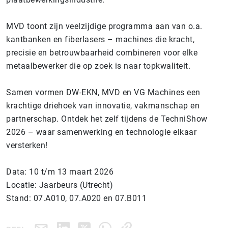
MVD toont zijn veelzijdige programma aan van o.a.
kantbanken en fiberlasers – machines die kracht,
precisie en betrouwbaarheid combineren voor elke
metaalbewerker die op zoek is naar topkwaliteit.
Samen vormen DW-EKN, MVD en VG Machines een
krachtige driehoek van innovatie, vakmanschap en
partnerschap. Ontdek het zelf tijdens de TechniShow
2026 – waar samenwerking en technologie elkaar
versterken!
Data: 10 t/m 13 maart 2026
Locatie: Jaarbeurs (Utrecht)
Stand: 07.A010, 07.A020 en 07.B011