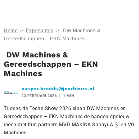
Home
>
Exposanten
>
DW Machines &
Gereedschappen – EKN Machines
DW Machines &
Gereedschappen – EKN
Machines
casper.brands@jaarbeurs.nl
23 FEBRUARI 2026
1 MIN
Tijdens de TechniShow 2026 slaan DW Machines en
Gereedschappen – EKN Machines de handen opnieuw
ineen met hun partners MVD MAKINA Sanayi A.Ş. en VG
Machines.