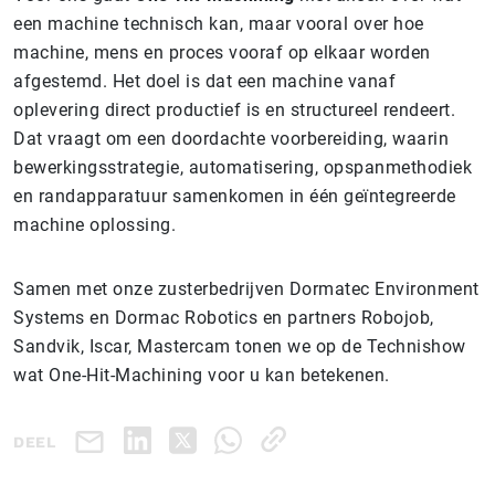
een machine technisch kan, maar vooral over hoe
machine, mens en proces vooraf op elkaar worden
afgestemd. Het doel is dat een machine vanaf
oplevering direct productief is en structureel rendeert.
Dat vraagt om een doordachte voorbereiding, waarin
bewerkingsstrategie, automatisering, opspanmethodiek
en randapparatuur samenkomen in één geïntegreerde
machine oplossing.
Samen met onze zusterbedrijven Dormatec Environment
Systems en Dormac Robotics en partners Robojob,
Sandvik, Iscar, Mastercam tonen we op de Technishow
wat One-Hit-Machining voor u kan betekenen.
DEEL