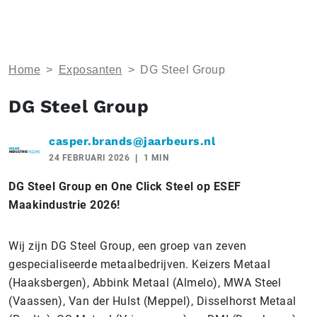
Home
>
Exposanten
>
DG Steel Group
DG Steel Group
casper.brands@jaarbeurs.nl
24 FEBRUARI 2026
1 MIN
DG Steel Group en One Click Steel op ESEF
Maakindustrie 2026!
Wij zijn DG Steel Group, een groep van zeven
gespecialiseerde metaalbedrijven. Keizers Metaal
(Haaksbergen), Abbink Metaal (Almelo), MWA Steel
(Vaassen), Van der Hulst (Meppel), Disselhorst Metaal