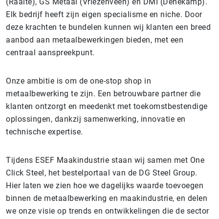
(Raalte), GS Metaal (Vriezenveen) en DMI (Denekamp).
Elk bedrijf heeft zijn eigen specialisme en niche. Door
deze krachten te bundelen kunnen wij klanten een breed
aanbod aan metaalbewerkingen bieden, met een
centraal aanspreekpunt.
Onze ambitie is om de one-stop shop in
metaalbewerking te zijn. Een betrouwbare partner die
klanten ontzorgt en meedenkt met toekomstbestendige
oplossingen, dankzij samenwerking, innovatie en
technische expertise.
Tijdens ESEF Maakindustrie staan wij samen met One
Click Steel, het bestelportaal van de DG Steel Group.
Hier laten we zien hoe we dagelijks waarde toevoegen
binnen de metaalbewerking en maakindustrie, en delen
we onze visie op trends en ontwikkelingen die de sector