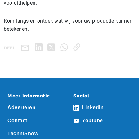
vooruithelpen.
Kom langs en ontdek wat wij voor uw productie kunnen
betekenen.
DEEL
Meer informatie
Social
Adverteren
LinkedIn
Contact
Youtube
TechniShow