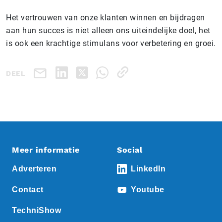
Het vertrouwen van onze klanten winnen en bijdragen
aan hun succes is niet alleen ons uiteindelijke doel, het
is ook een krachtige stimulans voor verbetering en groei.
DEEL
Meer informatie
Social
Adverteren
LinkedIn
Contact
Youtube
TechniShow