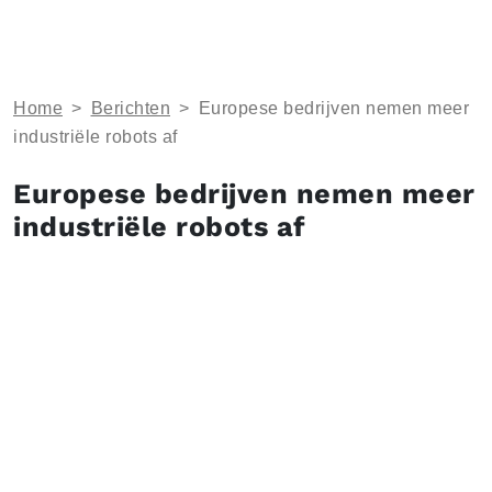
Home
>
Berichten
>
Europese bedrijven nemen meer
industriële robots af
Europese bedrijven nemen meer
industriële robots af