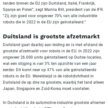
landen binnen de EU zijn Duitsland, Italië, Frankrijk,
Spanje en Polen”, zegt Marina Bill, president van de IFR.
“Zij zijn goed voor ongeveer 70% van alle industriële
robots die in 2022 in de EU zijn geïnstalleerd.”
Duitsland is grootste afzetmarkt
Duitsland gaat daarbij aan leiding en is met afstand de
grootste afzetmarkt voor robots in de EU. In 2022 zijn
ongeveer 26.000 units geïnstalleerd op Duitse locaties,
wat een stijging is van 3% ten opzichte van een jaar
eerder. Dit komt neer op 37% van alle geïnstalleerde
robots in de EU. Wereldwijd is de robotdichtheid in
Duitsland de op drie na grootste, waarbij het land alleen
Japan, Singapore en Zuid-Korea moet voorlaten.
In Duitsland is de automotive-industrie grootste afnemer