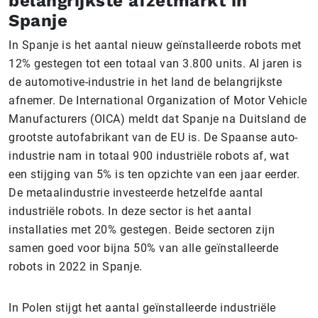
belangrijkste afzetmarkt in
Spanje
In Spanje is het aantal nieuw geïnstalleerde robots met
12% gestegen tot een totaal van 3.800 units. Al jaren is
de automotive-industrie in het land de belangrijkste
afnemer. De International Organization of Motor Vehicle
Manufacturers (OICA) meldt dat Spanje na Duitsland de
grootste autofabrikant van de EU is. De Spaanse auto-
industrie nam in totaal 900 industriële robots af, wat
een stijging van 5% is ten opzichte van een jaar eerder.
De metaalindustrie investeerde hetzelfde aantal
industriële robots. In deze sector is het aantal
installaties met 20% gestegen. Beide sectoren zijn
samen goed voor bijna 50% van alle geïnstalleerde
robots in 2022 in Spanje.
In Polen stijgt het aantal geïnstalleerde industriële