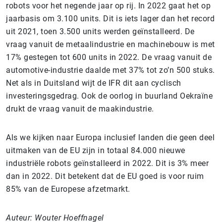
robots voor het negende jaar op rij. In 2022 gaat het op
jaarbasis om 3.100 units. Dit is iets lager dan het record
uit 2021, toen 3.500 units werden geïnstalleerd. De
vraag vanuit de metaalindustrie en machinebouw is met
17% gestegen tot 600 units in 2022. De vraag vanuit de
automotive-industrie daalde met 37% tot zo’n 500 stuks.
Net als in Duitsland wijt de IFR dit aan cyclisch
investeringsgedrag. Ook de oorlog in buurland Oekraïne
drukt de vraag vanuit de maakindustrie.
Als we kijken naar Europa inclusief landen die geen deel
uitmaken van de EU zijn in totaal 84.000 nieuwe
industriële robots geïnstalleerd in 2022. Dit is 3% meer
dan in 2022. Dit betekent dat de EU goed is voor ruim
85% van de Europese afzetmarkt.
Auteur: Wouter Hoeffnagel