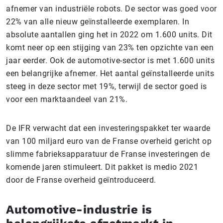
afnemer van industriële robots. De sector was goed voor
22% van alle nieuw geïnstalleerde exemplaren. In
absolute aantallen ging het in 2022 om 1.600 units. Dit
komt neer op een stijging van 23% ten opzichte van een
jaar eerder. Ook de automotive-sector is met 1.600 units
een belangrijke afnemer. Het aantal geïnstalleerde units
steeg in deze sector met 19%, terwijl de sector goed is
voor een marktaandeel van 21%.
De IFR verwacht dat een investeringspakket ter waarde
van 100 miljard euro van de Franse overheid gericht op
slimme fabrieksapparatuur de Franse investeringen de
komende jaren stimuleert. Dit pakket is medio 2021
door de Franse overheid geïntroduceerd.
Automotive-industrie is