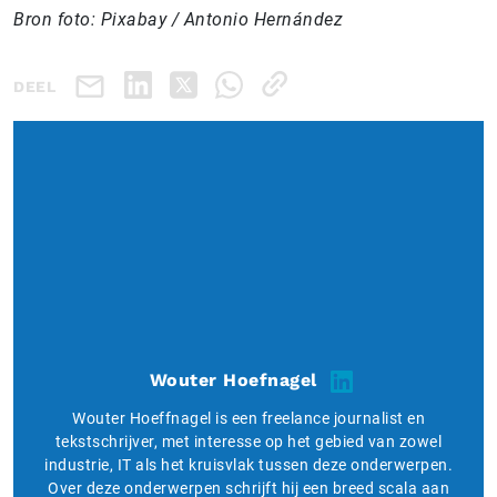
Bron foto: Pixabay / Antonio Hernández
DEEL
Wouter Hoefnagel
Wouter Hoeffnagel is een freelance journalist en
tekstschrijver, met interesse op het gebied van zowel
industrie, IT als het kruisvlak tussen deze onderwerpen.
Over deze onderwerpen schrijft hij een breed scala aan