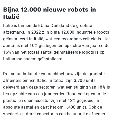
Bijna 12.000 nieuwe robots in
Italië
Italië is binnen de EU na Duitsland de grootste
afzetmarkt. In 2022 zijn bijna 12.000 industriële robots
geïnstalleerd in Italië, wat een recordhoeveelheid is. Het
aantal is met 10% gestegen ten opzichte van jaar eerder.
16% van het totaal aantal geïnstalleerde robots is op
Italiaanse bodem geïnstalleerd.
De metaalindustrie en machinebouw zijn de grootste
afnemers binnen Italië. In totaal zijn 3.700 units
geleverd aan deze sectoren, wat een stijging van 18% is
ten opzichte van een jaar eerder. Robotverkopen in de
plastic- en chemiesector zijn met 42% gegroeid; in
absolute aantallen gaat het om 1.400 units. Ook de
voedsel- en drankensector is een belangrijke afnemer.