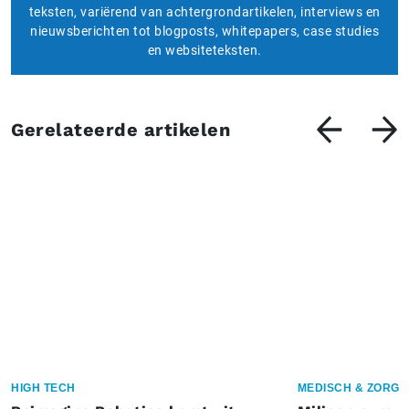
teksten, variërend van achtergrondartikelen, interviews en
nieuwsberichten tot blogposts, whitepapers, case studies
en websiteteksten.
Gerelateerde artikelen
HIGH TECH
MEDISCH & ZORG