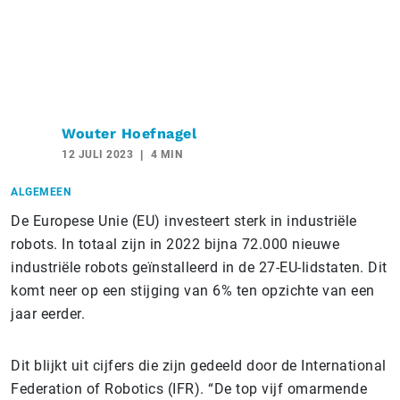
Wouter Hoefnagel
12 JULI 2023
4 MIN
ALGEMEEN
De Europese Unie (EU) investeert sterk in industriële
robots. In totaal zijn in 2022 bijna 72.000 nieuwe
industriële robots geïnstalleerd in de 27-EU-lidstaten. Dit
komt neer op een stijging van 6% ten opzichte van een
jaar eerder.
Dit blijkt uit cijfers die zijn gedeeld door de International
Federation of Robotics (IFR). “De top vijf omarmende