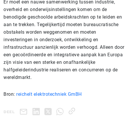
Er moet een nauwe samenwerking tussen industrie,
overheid en onderwijsinstellingen komen om de
benodigde geschoolde arbeidskrachten op te leiden en
aan te trekken. Tegelijkertijd moeten bureaucratische
obstakels worden weggenomen en moeten
investeringen in onderzoek, ontwikkeling en
infrastructuur aanzienlijk worden verhoogd. Alleen door
een gecoördineerde en integratieve aanpak kan Europa
zijn visie van een sterke en onafhankelijke
halfgeleiderindustrie realiseren en concurreren op de
wereldmarkt.
Bron:
reichelt elektrotechniek GmBH
DEEL