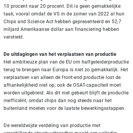
10 procent naar 20 procent. Dit is geen gemakkelijke
taak, vooral omdat de VS in de zomer van 2022 al hun
Chips and Science Act hebben gepresenteerd en 52,7
miljard Amerikaanse dollar aan financiering hebben
verstrekt.
De uitdagingen van het verplaatsen van productie
Het ambitieuze plan van de EU om halfgeleiderproductie
terug te brengen naar Europa is niet zo gemakkelijk. Het
verplaatsen van alleen de front-end productie lost de
afhankelijkheid niet op; ook de OSAT-capaciteit moet
worden uitgebreid. Als dit niet gebeurt blijft de productie
inefficiënt, omdat chips dan nog steeds naar het
buitenland moeten voor de laatste bewerkingsstappen.
De wereldwijde verdeling van productie met