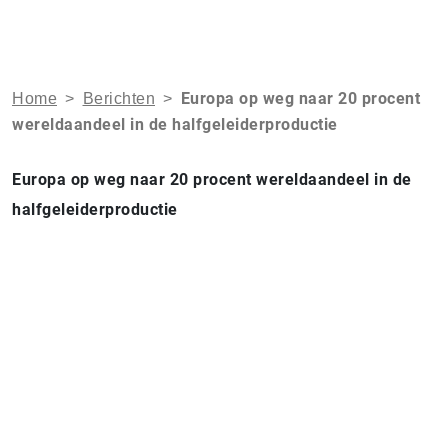
Europa op weg naar 20 procent
Home
>
Berichten
>
wereldaandeel in de halfgeleiderproductie
Europa op weg naar 20 procent wereldaandeel in de
halfgeleiderproductie