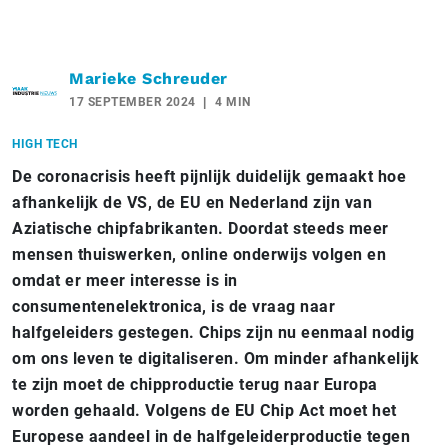
Marieke Schreuder
17 SEPTEMBER 2024
4 MIN
HIGH TECH
De coronacrisis heeft pijnlijk duidelijk gemaakt hoe
afhankelijk de VS, de EU en Nederland zijn van
Aziatische chipfabrikanten. Doordat steeds meer
mensen thuiswerken, online onderwijs volgen en
omdat er meer interesse is in
consumentenelektronica, is de vraag naar
halfgeleiders gestegen. Chips zijn nu eenmaal nodig
om ons leven te digitaliseren. Om minder afhankelijk
te zijn moet de chipproductie terug naar Europa
worden gehaald. Volgens de EU Chip Act moet het
Europese aandeel in de halfgeleiderproductie tegen