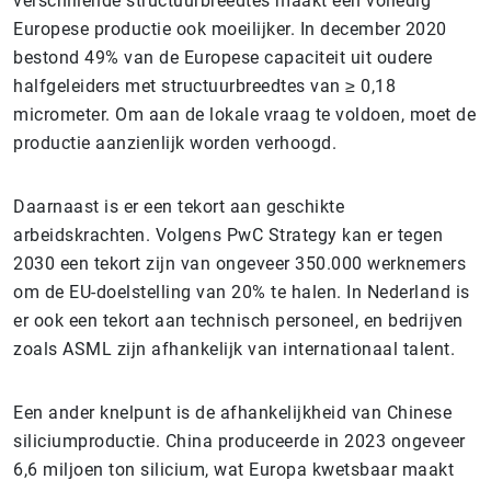
verschillende structuurbreedtes maakt een volledig
Europese productie ook moeilijker. In december 2020
bestond 49% van de Europese capaciteit uit oudere
halfgeleiders met structuurbreedtes van ≥ 0,18
micrometer. Om aan de lokale vraag te voldoen, moet de
productie aanzienlijk worden verhoogd.
Daarnaast is er een tekort aan geschikte
arbeidskrachten. Volgens PwC Strategy kan er tegen
2030 een tekort zijn van ongeveer 350.000 werknemers
om de EU-doelstelling van 20% te halen. In Nederland is
er ook een tekort aan technisch personeel, en bedrijven
zoals ASML zijn afhankelijk van internationaal talent.
Een ander knelpunt is de afhankelijkheid van Chinese
siliciumproductie. China produceerde in 2023 ongeveer
6,6 miljoen ton silicium, wat Europa kwetsbaar maakt