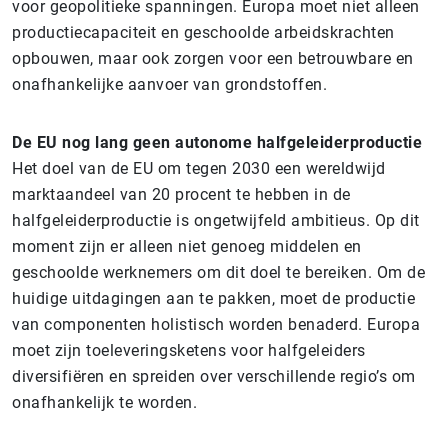
voor geopolitieke spanningen. Europa moet niet alleen
productiecapaciteit en geschoolde arbeidskrachten
opbouwen, maar ook zorgen voor een betrouwbare en
onafhankelijke aanvoer van grondstoffen.
De EU nog lang geen autonome halfgeleiderproductie
Het doel van de EU om tegen 2030 een wereldwijd
marktaandeel van 20 procent te hebben in de
halfgeleiderproductie is ongetwijfeld ambitieus. Op dit
moment zijn er alleen niet genoeg middelen en
geschoolde werknemers om dit doel te bereiken. Om de
huidige uitdagingen aan te pakken, moet de productie
van componenten holistisch worden benaderd. Europa
moet zijn toeleveringsketens voor halfgeleiders
diversifiëren en spreiden over verschillende regio’s om
onafhankelijk te worden.