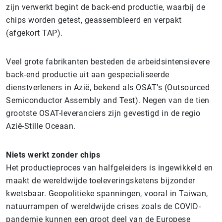
zijn verwerkt begint de back-end productie, waarbij de
chips worden getest, geassembleerd en verpakt
(afgekort TAP).
Veel grote fabrikanten besteden de arbeidsintensievere
back-end productie uit aan gespecialiseerde
dienstverleners in Azië, bekend als OSAT’s (Outsourced
Semiconductor Assembly and Test). Negen van de tien
grootste OSAT-leveranciers zijn gevestigd in de regio
Azië-Stille Oceaan.
Niets werkt zonder chips
Het productieproces van halfgeleiders is ingewikkeld en
maakt de wereldwijde toeleveringsketens bijzonder
kwetsbaar. Geopolitieke spanningen, vooral in Taiwan,
natuurrampen of wereldwijde crises zoals de COVID-
pandemie kunnen een groot deel van de Europese