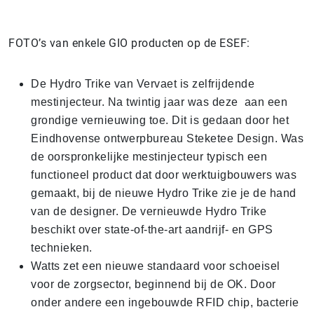
FOTO’s van enkele GIO producten op de ESEF:
De Hydro Trike van Vervaet is zelfrijdende
mestinjecteur. Na twintig jaar was deze aan een
grondige vernieuwing toe. Dit is gedaan door het
Eindhovense ontwerpbureau Steketee Design. Was
de oorspronkelijke mestinjecteur typisch een
functioneel product dat door werktuigbouwers was
gemaakt, bij de nieuwe Hydro Trike zie je de hand
van de designer. De vernieuwde Hydro Trike
beschikt over state-of-the-art aandrijf- en GPS
technieken.
Watts zet een nieuwe standaard voor schoeisel
voor de zorgsector, beginnend bij de OK. Door
onder andere een ingebouwde RFID chip, bacterie