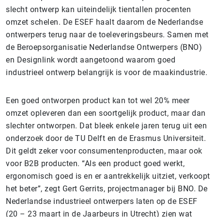
slecht ontwerp kan uiteindelijk tientallen procenten
omzet schelen. De ESEF haalt daarom de Nederlandse
ontwerpers terug naar de toeleveringsbeurs. Samen met
de Beroepsorganisatie Nederlandse Ontwerpers (BNO)
en Designlink wordt aangetoond waarom goed
industrieel ontwerp belangrijk is voor de maakindustrie.
Een goed ontworpen product kan tot wel 20% meer
omzet opleveren dan een soortgelijk product, maar dan
slechter ontworpen. Dat bleek enkele jaren terug uit een
onderzoek door de TU Delft en de Erasmus Universiteit.
Dit geldt zeker voor consumentenproducten, maar ook
voor B2B producten. “Als een product goed werkt,
ergonomisch goed is en er aantrekkelijk uitziet, verkoopt
het beter”, zegt Gert Gerrits, projectmanager bij BNO. De
Nederlandse industrieel ontwerpers laten op de ESEF
(20 – 23 maart in de Jaarbeurs in Utrecht) zien wat