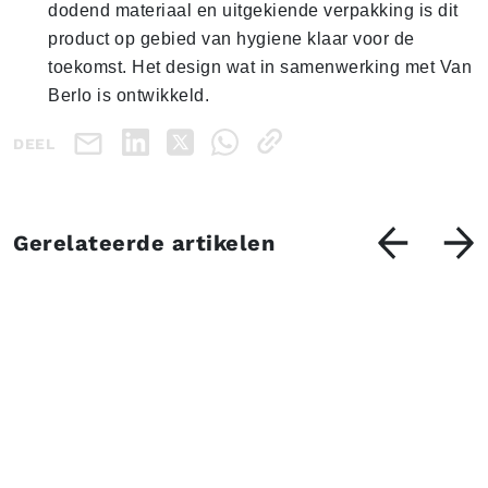
dodend materiaal en uitgekiende verpakking is dit
product op gebied van hygiene klaar voor de
toekomst. Het design wat in samenwerking met Van
Berlo is ontwikkeld.
DEEL
Gerelateerde artikelen