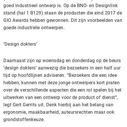
goed industrieel ontwerp is. Op de BNO- en Designlink
stand (hal 1 B129) staan de producten die eind 2017 de
GIO Awards hebben gewonnen. Dit zijn voorbeelden van
goede industriële ontwerpen.
‘Design dokters’
Daarnaast zijn op woensdag en donderdag op de beurs
‘design dokters’ aanwezig die bezoekers in een half uur
tijd op hoofdlijnen adviseren. “Bezoekers die een idee
hebben, kunnen met deze jonge ontwerpers kort praten
over de verschillende aspecten die een rol spelen bij het
uitwerken van een ontwerp voor de product of dienst”,
legt Gert Gerrits uit. Denk hierbij aan het belang van
ergonomie, maakbaarheid, auteursrechten maar ook
grondstoffenkeuze.