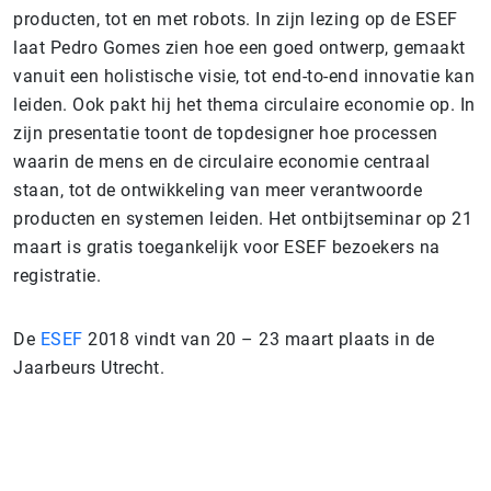
producten, tot en met robots. In zijn lezing op de ESEF
laat Pedro Gomes zien hoe een goed ontwerp, gemaakt
vanuit een holistische visie, tot end-to-end innovatie kan
leiden. Ook pakt hij het thema circulaire economie op. In
zijn presentatie toont de topdesigner hoe processen
waarin de mens en de circulaire economie centraal
staan, tot de ontwikkeling van meer verantwoorde
producten en systemen leiden. Het ontbijtseminar op 21
maart is gratis toegankelijk voor ESEF bezoekers na
registratie.
De
ESEF
2018 vindt van 20 – 23 maart plaats in de
Jaarbeurs Utrecht.