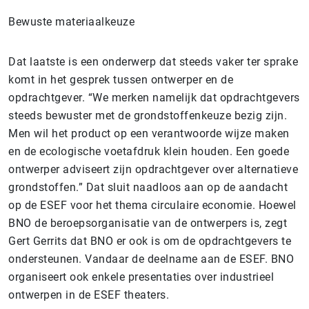
Bewuste materiaalkeuze
Dat laatste is een onderwerp dat steeds vaker ter sprake
komt in het gesprek tussen ontwerper en de
opdrachtgever. “We merken namelijk dat opdrachtgevers
steeds bewuster met de grondstoffenkeuze bezig zijn.
Men wil het product op een verantwoorde wijze maken
en de ecologische voetafdruk klein houden. Een goede
ontwerper adviseert zijn opdrachtgever over alternatieve
grondstoffen.” Dat sluit naadloos aan op de aandacht
op de ESEF voor het thema circulaire economie. Hoewel
BNO de beroepsorganisatie van de ontwerpers is, zegt
Gert Gerrits dat BNO er ook is om de opdrachtgevers te
ondersteunen. Vandaar de deelname aan de ESEF. BNO
organiseert ook enkele presentaties over industrieel
ontwerpen in de ESEF theaters.