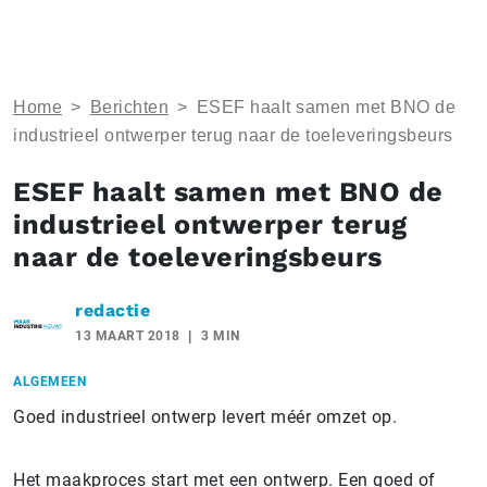
Home
>
Berichten
>
ESEF haalt samen met BNO de
industrieel ontwerper terug naar de toeleveringsbeurs
ESEF haalt samen met BNO de
industrieel ontwerper terug
naar de toeleveringsbeurs
redactie
13 MAART 2018
3 MIN
ALGEMEEN
Goed industrieel ontwerp levert méér omzet op.
Het maakproces start met een ontwerp. Een goed of