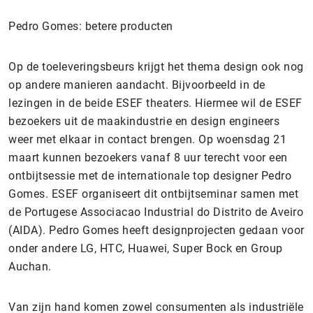
Pedro Gomes: betere producten
Op de toeleveringsbeurs krijgt het thema design ook nog
op andere manieren aandacht. Bijvoorbeeld in de
lezingen in de beide ESEF theaters. Hiermee wil de ESEF
bezoekers uit de maakindustrie en design engineers
weer met elkaar in contact brengen. Op woensdag 21
maart kunnen bezoekers vanaf 8 uur terecht voor een
ontbijtsessie met de internationale top designer Pedro
Gomes. ESEF organiseert dit ontbijtseminar samen met
de Portugese Associacao Industrial do Distrito de Aveiro
(AIDA). Pedro Gomes heeft designprojecten gedaan voor
onder andere LG, HTC, Huawei, Super Bock en Group
Auchan.
Van zijn hand komen zowel consumenten als industriële