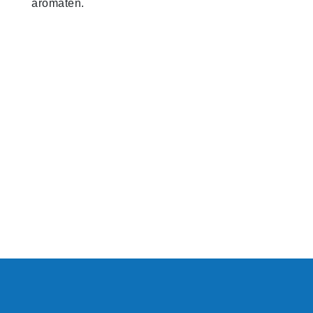
aromaten.