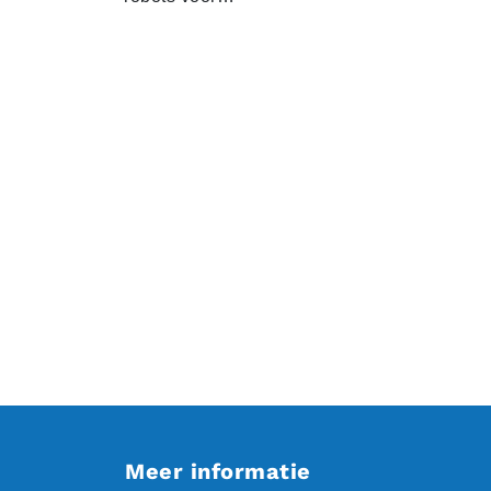
Meer informatie