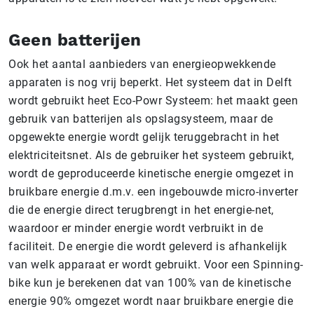
Geen batterijen
Ook het aantal aanbieders van energieopwekkende
apparaten is nog vrij beperkt. Het systeem dat in Delft
wordt gebruikt heet Eco-Powr Systeem: het maakt geen
gebruik van batterijen als opslagsysteem, maar de
opgewekte energie wordt gelijk teruggebracht in het
elektriciteitsnet. Als de gebruiker het systeem gebruikt,
wordt de geproduceerde kinetische energie omgezet in
bruikbare energie d.m.v. een ingebouwde micro-inverter
die de energie direct terugbrengt in het energie-net,
waardoor er minder energie wordt verbruikt in de
faciliteit. De energie die wordt geleverd is afhankelijk
van welk apparaat er wordt gebruikt. Voor een Spinning-
bike kun je berekenen dat van 100% van de kinetische
energie 90% omgezet wordt naar bruikbare energie die