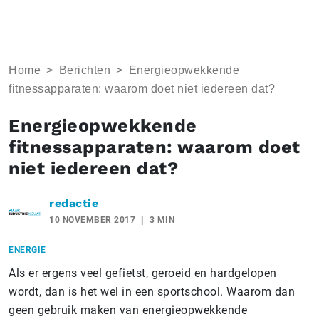
Home
>
Berichten
>
Energieopwekkende
fitnessapparaten: waarom doet niet iedereen dat?
Energieopwekkende
fitnessapparaten: waarom doet
niet iedereen dat?
redactie
10 NOVEMBER 2017
3 MIN
ENERGIE
Als er ergens veel gefietst, geroeid en hardgelopen
wordt, dan is het wel in een sportschool. Waarom dan
geen gebruik maken van energieopwekkende