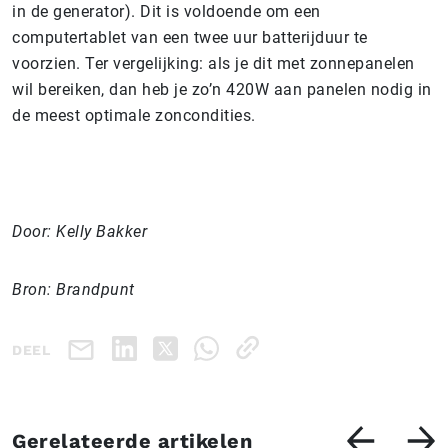
in de generator). Dit is voldoende om een
computertablet van een twee uur batterijduur te
voorzien. Ter vergelijking: als je dit met zonnepanelen
wil bereiken, dan heb je zo’n 420W aan panelen nodig in
de meest optimale zoncondities.
Door: Kelly Bakker
Bron: Brandpunt
DEEL
Gerelateerde artikelen