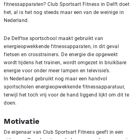
fitnessapparaten? Club Sportsart Fitness in Delft doet
het, al is het nog steeds maar een van de weinige in
Nederland.
De Delftse sportschool maakt gebruikt van
energieopwekkende fitnessapparaten, in dit geval
fietsen en crosstrainers. De energie die opgewekt
wordt tijdens het trainen, wordt omgezet in bruikbare
energie voor onder meer lampen en televisie’s.
In Nederland gebruikt nog maar een handvol
sportscholen energieopwekkende fitnessapparatuur,
terwijl het toch vrij voor de hand liggend lijkt om dit te
doen.
Motivatie
De eigenaar van Club Sportsart Fitness geeft in een