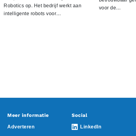
Robotics op. Het bedrijf werkt aan
voor de…
intelligente robots voor…
Meer informatie
Social
Adverteren
LinkedIn