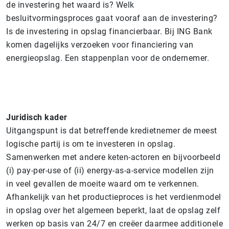
de investering het waard is? Welk
besluitvormingsproces gaat vooraf aan de investering?
Is de investering in opslag financierbaar. Bij ING Bank
komen dagelijks verzoeken voor financiering van
energieopslag. Een stappenplan voor de ondernemer.
Juridisch kader
Uitgangspunt is dat betreffende kredietnemer de meest
logische partij is om te investeren in opslag.
Samenwerken met andere keten-actoren en bijvoorbeeld
(i) pay-per-use of (ii) energy-as-a-service modellen zijn
in veel gevallen de moeite waard om te verkennen.
Afhankelijk van het productieproces is het verdienmodel
in opslag over het algemeen beperkt, laat de opslag zelf
werken op basis van 24/7 en creëer daarmee additionele