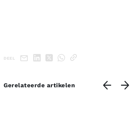
DEEL
Gerelateerde artikelen