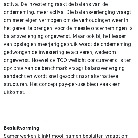
activa. De investering raakt de balans van de
onderneming, meer activa. Die balansverlenging vraagt
om meer eigen vermogen om de verhoudingen weer in
het gareel te brengen, voor de meeste ondernemingen is
balansverlenging ongewenst. Maar ook bij het leasen
van opslag en meerjarig gebruik wordt de onderneming
gedwongen de investering te activeren, wederom
ongewenst. Hoewel de TCO wellicht concurrerend is ten
opzichte van de benchmark vraagt balansverlenging
aandacht en wordt snel gezocht naar alternatieve
structuren. Het concept pay-per-use biedt vaak een
uitkomst.
Besluitvorming
Samenwerken klinkt mooi, samen besluiten vraagt om