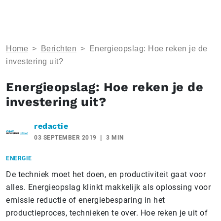
Home
>
Berichten
>
Energieopslag: Hoe reken je de
investering uit?
Energieopslag: Hoe reken je de
investering uit?
redactie
03 SEPTEMBER 2019
3 MIN
ENERGIE
De techniek moet het doen, en productiviteit gaat voor
alles. Energieopslag klinkt makkelijk als oplossing voor
emissie reductie of energiebesparing in het
productieproces, technieken te over. Hoe reken je uit of