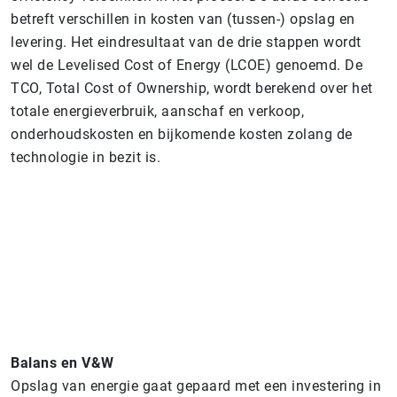
betreft verschillen in kosten van (tussen-) opslag en
levering. Het eindresultaat van de drie stappen wordt
wel de Levelised Cost of Energy (LCOE) genoemd. De
TCO, Total Cost of Ownership, wordt berekend over het
totale energieverbruik, aanschaf en verkoop,
onderhoudskosten en bijkomende kosten zolang de
technologie in bezit is.
Balans en V&W
Opslag van energie gaat gepaard met een investering in