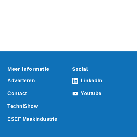
Meer informatie
Social
Adverteren
LinkedIn
Contact
Youtube
TechniShow
ESEF Maakindustrie