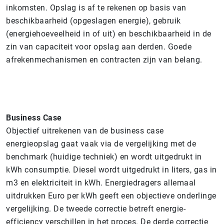
inkomsten. Opslag is af te rekenen op basis van
beschikbaarheid (opgeslagen energie), gebruik
(energiehoeveelheid in of uit) en beschikbaarheid in de
zin van capaciteit voor opslag aan derden. Goede
afrekenmechanismen en contracten zijn van belang.
Business Case
Objectief uitrekenen van de business case
energieopslag gaat vaak via de vergelijking met de
benchmark (huidige techniek) en wordt uitgedrukt in
kWh consumptie. Diesel wordt uitgedrukt in liters, gas in
m3 en elektriciteit in kWh. Energiedragers allemaal
uitdrukken Euro per kWh geeft een objectieve onderlinge
vergelijking. De tweede correctie betreft energie-
efficiency verschillen in het proces. De derde correctie