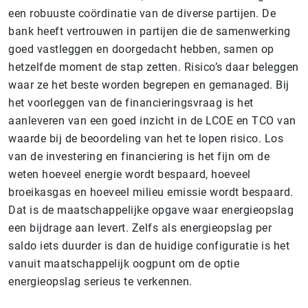
een robuuste coördinatie van de diverse partijen. De
bank heeft vertrouwen in partijen die de samenwerking
goed vastleggen en doorgedacht hebben, samen op
hetzelfde moment de stap zetten. Risico’s daar beleggen
waar ze het beste worden begrepen en gemanaged. Bij
het voorleggen van de financieringsvraag is het
aanleveren van een goed inzicht in de LCOE en TCO van
waarde bij de beoordeling van het te lopen risico. Los
van de investering en financiering is het fijn om de
weten hoeveel energie wordt bespaard, hoeveel
broeikasgas en hoeveel milieu emissie wordt bespaard.
Dat is de maatschappelijke opgave waar energieopslag
een bijdrage aan levert. Zelfs als energieopslag per
saldo iets duurder is dan de huidige configuratie is het
vanuit maatschappelijk oogpunt om de optie
energieopslag serieus te verkennen.