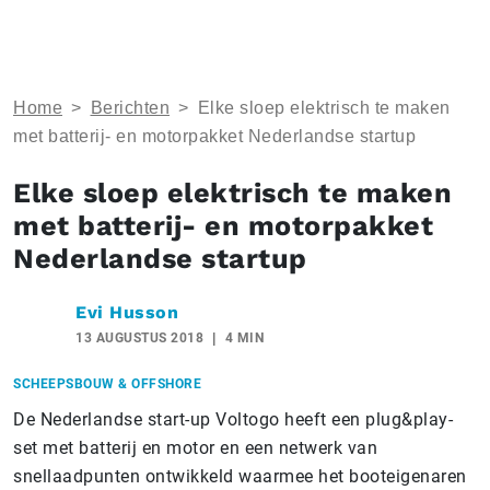
Home
>
Berichten
>
Elke sloep elektrisch te maken
met batterij- en motorpakket Nederlandse startup
Elke sloep elektrisch te maken
met batterij- en motorpakket
Nederlandse startup
Evi Husson
13 AUGUSTUS 2018
4 MIN
SCHEEPSBOUW & OFFSHORE
De Nederlandse start-up Voltogo heeft een plug&play-
set met batterij en motor en een netwerk van
snellaadpunten ontwikkeld waarmee het booteigenaren