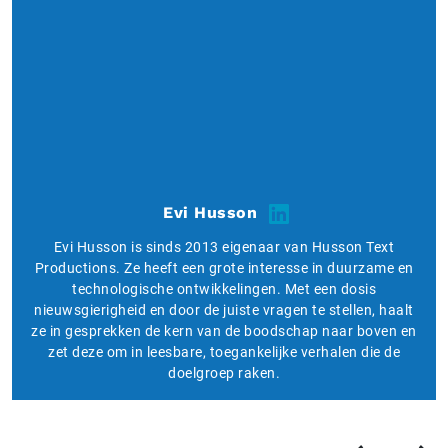
Evi Husson
Evi Husson is sinds 2013 eigenaar van Husson Text
Productions. Ze heeft een grote interesse in duurzame en
technologische ontwikkelingen. Met een dosis
nieuwsgierigheid en door de juiste vragen te stellen, haalt
ze in gesprekken de kern van de boodschap naar boven en
zet deze om in leesbare, toegankelijke verhalen die de
doelgroep raken.