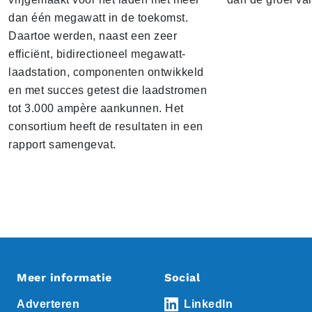
dan één megawatt in de toekomst.
Daartoe werden, naast een zeer
efficiënt, bidirectioneel megawatt-
laadstation, componenten ontwikkeld
en met succes getest die laadstromen
tot 3.000 ampère aankunnen. Het
consortium heeft de resultaten in een
rapport samengevat.
Meer informatie
Social
Adverteren
LinkedIn