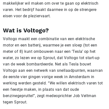
makkelijker wil maken om over te gaan op elektrisch
varen. Het bedrijf haakt daarmee in op de strengere
eisen voor de pleziervaart.
Wat is Voltogo?
Voltogo maakt een combinatie van een elektrische
motor en een batterij, waarmee je een sloep (tot een
meter of 8) kunt ombouwen naar een ‘Tesla’ op het
water, zo lezen we op Sprout, dat Voltogo tot start-up
van de week bombardeerde. Net als Tesla bouwt
Voltogo aan een netwerk van snellaadpunten, waarvan
de eerste vier gingen vorige week in Amsterdam in
werking werden gesteld. “We willen elektrisch varen tot
een feestje maken, in plaats van dat oude
benzinegepruttel”, zegt medeoprichter Job Veltman
tegen Sprout.