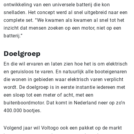
ontwikkeling van een universele batterij die kon
snelladen. Het concept werd al snel uitgebreid naar een
complete set. “We kwamen als kwamen al snel tot het
inzicht dat mensen zoeken op een motor, niet op een
batterij.”
Doelgroep
En die wil ervaren en laten zien hoe het is om elektrisch
en geruisloos te varen. En natuurlijk alle booteigenaren
die wonen in gebieden waar elektrisch varen verplicht
wordt. De doelgroep is in eerste instantie iedereen met
een sloep tot een meter of acht, met een
buitenboordmotor. Dat komt in Nederland neer op zo’n
400.000 bootjes.
Volgend jaar wil Voltogo ook een pakket op de markt