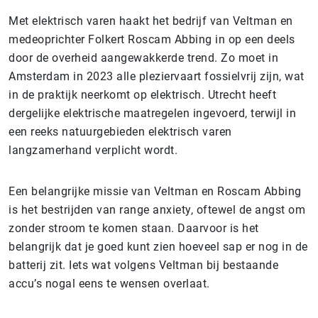
Met elektrisch varen haakt het bedrijf van Veltman en
medeoprichter Folkert Roscam Abbing in op een deels
door de overheid aangewakkerde trend. Zo moet in
Amsterdam in 2023 alle pleziervaart fossielvrij zijn, wat
in de praktijk neerkomt op elektrisch. Utrecht heeft
dergelijke elektrische maatregelen ingevoerd, terwijl in
een reeks natuurgebieden elektrisch varen
langzamerhand verplicht wordt.
Een belangrijke missie van Veltman en Roscam Abbing
is het bestrijden van range anxiety, oftewel de angst om
zonder stroom te komen staan. Daarvoor is het
belangrijk dat je goed kunt zien hoeveel sap er nog in de
batterij zit. Iets wat volgens Veltman bij bestaande
accu’s nogal eens te wensen overlaat.