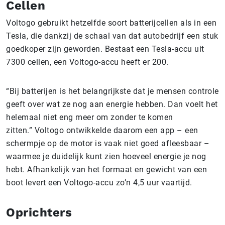
Cellen
Voltogo gebruikt hetzelfde soort batterijcellen als in een
Tesla, die dankzij de schaal van dat autobedrijf een stuk
goedkoper zijn geworden. Bestaat een Tesla-accu uit
7300 cellen, een Voltogo-accu heeft er 200.
“Bij batterijen is het belangrijkste dat je mensen controle
geeft over wat ze nog aan energie hebben. Dan voelt het
helemaal niet eng meer om zonder te komen
zitten.” Voltogo ontwikkelde daarom een app – een
schermpje op de motor is vaak niet goed afleesbaar –
waarmee je duidelijk kunt zien hoeveel energie je nog
hebt. Afhankelijk van het formaat en gewicht van een
boot levert een Voltogo-accu zo’n 4,5 uur vaartijd.
Oprichters