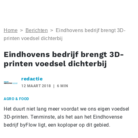
Home
>
Berichten
>
Eindhovens bedrijf brengt 3D-
printen voedsel dichterbij
Eindhovens bedrijf brengt 3D-
printen voedsel dichterbij
redactie
12 MAART 2018
6 MIN
AGRO & FOOD
Het duurt niet lang meer voordat we ons eigen voedsel
3D-printen. Tenminste, als het aan het Eindhovense
bedrijf byFlow ligt, een koploper op dit gebied.