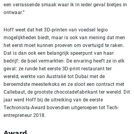
een verrassende smaak waar ik in ieder geval bietjes in
ontwaar.”
Hoff weet dat het 3D-printen van voedsel legio
mogelijkheden biedt, maar is ook van mening dat men
het eerst moet kunnen proeven om overtuigd te raken.
Dat is dan ook een belangrijk speerpunt van haar
bedrijf: de boel vermarkten. De ervaring heeft ze in elk
geval: ze runde het eerste 3D-print restaurant ter
wereld, werkte van Australië tot Dubai met de
beroemdste meesterkoks en ze sloot een contract met
Callebaut, de grootste chocoladefabrikant ter wereld. Dit
jaar werd Hoff bij de uitreiking van de eerste
Techionista-Award bovendien uitgeroepen tot Tech-
entrepreneur 2018.
Award