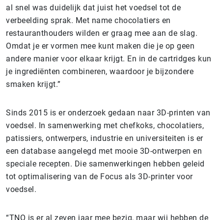
al snel was duidelijk dat juist het voedsel tot de
verbeelding sprak. Met name chocolatiers en
restauranthouders wilden er graag mee aan de slag.
Omdat je er vormen mee kunt maken die je op geen
andere manier voor elkaar krijgt. En in de cartridges kun
je ingrediënten combineren, waardoor je bijzondere
smaken krijgt.”
Sinds 2015 is er onderzoek gedaan naar 3D-printen van
voedsel. In samenwerking met chefkoks, chocolatiers,
patissiers, ontwerpers, industrie en universiteiten is er
een database aangelegd met mooie 3D-ontwerpen en
speciale recepten. Die samenwerkingen hebben geleid
tot optimalisering van de Focus als 3D-printer voor
voedsel.
“TNO is er al zeven jaar mee bezig, maar wij hebben de