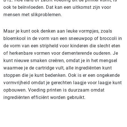
ook te beïnvloeden. Dat kan een uitkomst zijn voor
mensen met slikproblemen.
Maar je kunt ook denken aan leuke vormpjes, zoals
bloemkool in de vorm van een sneeuwpop of broccoli in
de vorm van een stripheld voor kinderen die slecht eten
of herkenbare vormen voor dementerende ouderen. Je
kunt nieuwe smaken creëren, omdat je in het mengsel
waarmee je de cartridge vult, alle ingrediënten kunt
stoppen die je kunt bedenken. Ook is er een ongekende
vormvrijheid omdat je gerechten laagje voor laagje kunt
opbouwen. Voeding printen is duurzaam omdat
ingrediënten efficiënt worden gebruikt.