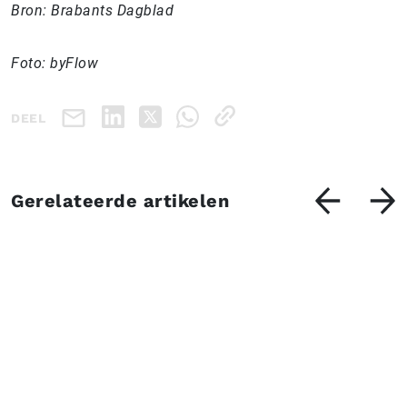
Bron: Brabants Dagblad
Foto: byFlow
DEEL
Gerelateerde artikelen