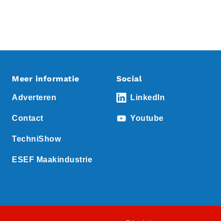
Meer informatie
Social
Adverteren
LinkedIn
Contact
Youtube
TechniShow
ESEF Maakindustrie