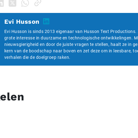
Evi Husson
Evi Husson is sinds 2013 eigenaar van Husson Text Productions. 
grote interesse in duurzame en technologische ontwikkelingen. M
nieuwsgierigheid en door de juiste vragen te stellen, haalt ze in 
kern van de boodschap naar boven en zet deze om in leesbare, to
verhalen die de doelgroep raken.
kelen