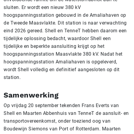
sluiten. Er wordt een nieuw 380 kV
hoogspanningsstation gebouwd in de Amaliahaven op
de Tweede Maasvlakte. Dit station is naar verwachting
eind 2026 gereed. Shell en TenneT hebben daarom een
tijdelijke oplossing bedacht, waardoor Shell een
tijdelijke en beperkte aansluiting krijgt op het
hoogspanningsstation Maasvlakte 380 kV. Nadat het
hoogspanningsstation Amaliahaven is opgeleverd,
wordt Shell volledig en definitief aangesloten op dit
station.
Samenwerking
Op vrijdag 20 september tekenden Frans Everts van
Shell en Maarten Abbenhuis van TenneT de aansluit- en
transportovereenkomst, onder toeziend oog van
Boudewijn Siemons van Port of Rotterdam. Maarten