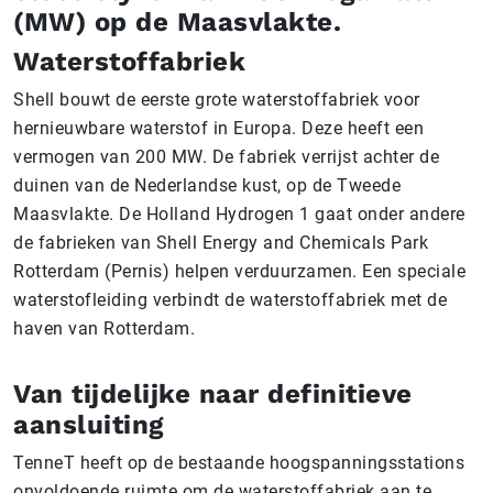
(MW) op de Maasvlakte.
Waterstoffabriek
Shell bouwt de eerste grote waterstoffabriek voor
hernieuwbare waterstof in Europa. Deze heeft een
vermogen van 200 MW. De fabriek verrijst achter de
duinen van de Nederlandse kust, op de Tweede
Maasvlakte. De Holland Hydrogen 1 gaat onder andere
de fabrieken van Shell Energy and Chemicals Park
Rotterdam (Pernis) helpen verduurzamen. Een speciale
waterstofleiding verbindt de waterstoffabriek met de
haven van Rotterdam.
Van tijdelijke naar definitieve
aansluiting
TenneT heeft op de bestaande hoogspanningsstations
onvoldoende ruimte om de waterstoffabriek aan te