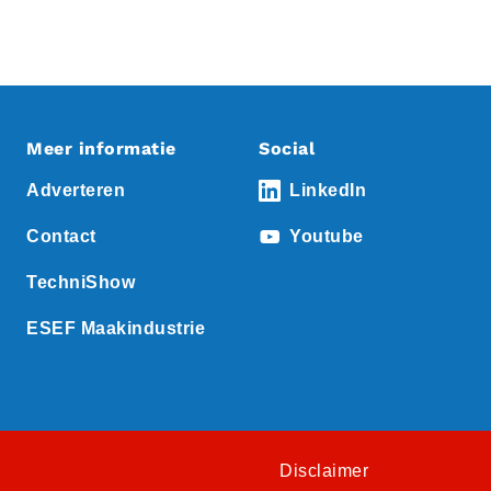
Meer informatie
Social
Adverteren
LinkedIn
Contact
Youtube
TechniShow
ESEF Maakindustrie
Disclaimer