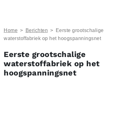
Home
>
Berichten
>
Eerste grootschalige
waterstoffabriek op het hoogspanningsnet
Eerste grootschalige
waterstoffabriek op het
hoogspanningsnet