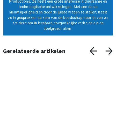
Productions. Ze heeft een grote interesse in duurzame en
technologische ontwikkelingen. Met een dosis
nieuwsgierigheid en door de juiste vragen te stellen, haalt
ze in gesprekken de kern van de boodschap naar boven en
zet deze om in leesbare, toegankelijke verhalen die de
doelgroep raken.
Gerelateerde artikelen