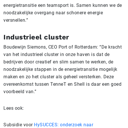
energietransitie een teamsport is. Samen kunnen we de
noodzakelijke overgang naar schonere energie
versnellen.”
Industrieel cluster
Boudewijn Siemons, CEO Port of Rotterdam: “De kracht
van het industrieel cluster in onze haven is dat de
bedrijven door creatief en slim samen te werken, de
noodzakelijke stappen in de energietransitie mogelijk
maken en zo het cluster als geheel versterken. Deze
overeenkomst tussen TenneT en Shell is daar een goed
voorbeeld van.”
Lees ook:
Subsidie voor
HySUCCES: onderzoek naar