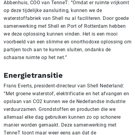
Abbenhuis, COO van TenneT: “Omdat er ruimte vrijkomt
op deze tijdelijke aansluiting, kunnen we de
waterstoffabriek van Shell nu al faciliteren. Door goede
samenwerking met Shell en Port of Rotterdam hebben
we deze oplossing kunnen vinden. Het is een mooi
voorbeeld van een slimme en onorthodoxe oplossing om
partijen toch aan te kunnen sluiten, ondanks de
schaarse ruimte op het net.”
Energietransitie
Frans Everts, president-directeur van Shell Nederland:
“Met groene waterstof, elektrificatie en het afvangen en
opslaan van CO2 kunnen we de Nederlandse industrie
verduurzamen. Grondstoffen en producten die we
allemaal elke dag gebruiken kunnen zo op schonere
manier worden gemaakt. Deze samenwerking met
TenneT toont maar weer eens aan dat de