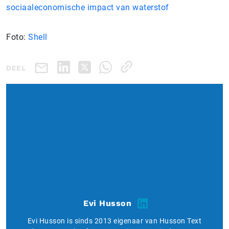
sociaaleconomische impact van waterstof
Foto:
Shell
DEEL
Evi Husson
Evi Husson is sinds 2013 eigenaar van Husson Text