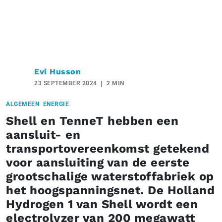
Evi Husson
23 SEPTEMBER 2024
2 MIN
ALGEMEEN
ENERGIE
Shell en TenneT hebben een
aansluit- en
transportovereenkomst getekend
voor aansluiting van de eerste
grootschalige waterstoffabriek op
het hoogspanningsnet. De Holland
Hydrogen 1 van Shell wordt een
electrolyzer van 200 megawatt