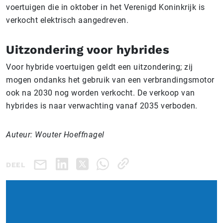
voertuigen die in oktober in het Verenigd Koninkrijk is
verkocht elektrisch aangedreven.
Uitzondering voor hybrides
Voor hybride voertuigen geldt een uitzondering; zij
mogen ondanks het gebruik van een verbrandingsmotor
ook na 2030 nog worden verkocht. De verkoop van
hybrides is naar verwachting vanaf 2035 verboden.
Auteur: Wouter Hoeffnagel
DEEL