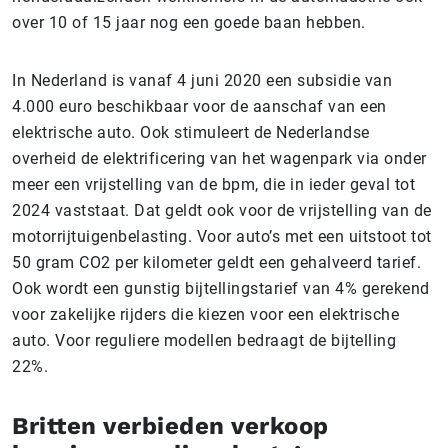
over 10 of 15 jaar nog een goede baan hebben.
In Nederland is vanaf 4 juni 2020 een subsidie van
4.000 euro beschikbaar voor de aanschaf van een
elektrische auto. Ook stimuleert de Nederlandse
overheid de elektrificering van het wagenpark via onder
meer een vrijstelling van de bpm, die in ieder geval tot
2024 vaststaat. Dat geldt ook voor de vrijstelling van de
motorrijtuigenbelasting. Voor auto’s met een uitstoot tot
50 gram CO2 per kilometer geldt een gehalveerd tarief.
Ook wordt een gunstig bijtellingstarief van 4% gerekend
voor zakelijke rijders die kiezen voor een elektrische
auto. Voor reguliere modellen bedraagt de bijtelling
22%.
Britten verbieden verkoop