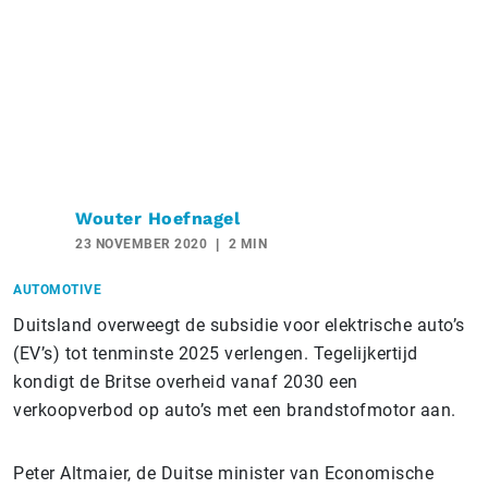
Wouter Hoefnagel
23 NOVEMBER 2020
2 MIN
AUTOMOTIVE
Duitsland overweegt de subsidie voor elektrische auto’s
(EV’s) tot tenminste 2025 verlengen. Tegelijkertijd
kondigt de Britse overheid vanaf 2030 een
verkoopverbod op auto’s met een brandstofmotor aan.
Peter Altmaier, de Duitse minister van Economische