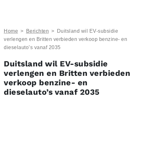
Home
>
Berichten
>
Duitsland wil EV-subsidie
verlengen en Britten verbieden verkoop benzine- en
dieselauto’s vanaf 2035
Duitsland wil EV-subsidie
verlengen en Britten verbieden
verkoop benzine- en
dieselauto’s vanaf 2035