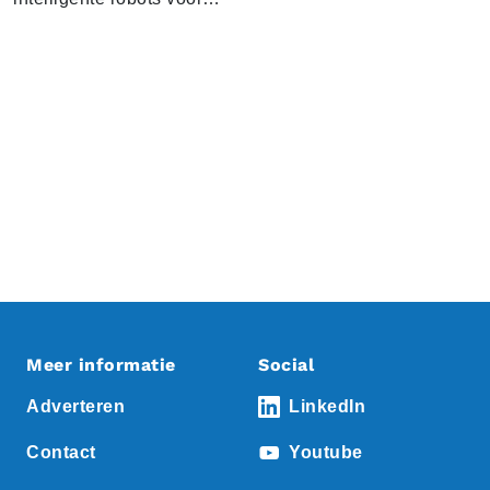
Meer informatie
Social
Adverteren
LinkedIn
Contact
Youtube