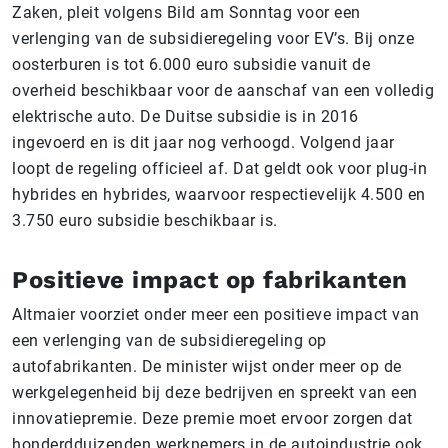
Zaken, pleit volgens Bild am Sonntag voor een
verlenging van de subsidieregeling voor EV’s. Bij onze
oosterburen is tot 6.000 euro subsidie vanuit de
overheid beschikbaar voor de aanschaf van een volledig
elektrische auto. De Duitse subsidie is in 2016
ingevoerd en is dit jaar nog verhoogd. Volgend jaar
loopt de regeling officieel af. Dat geldt ook voor plug-in
hybrides en hybrides, waarvoor respectievelijk 4.500 en
3.750 euro subsidie beschikbaar is.
Positieve impact op fabrikanten
Altmaier voorziet onder meer een positieve impact van
een verlenging van de subsidieregeling op
autofabrikanten. De minister wijst onder meer op de
werkgelegenheid bij deze bedrijven en spreekt van een
innovatiepremie. Deze premie moet ervoor zorgen dat
honderdduizenden werknemers in de autoindustrie ook