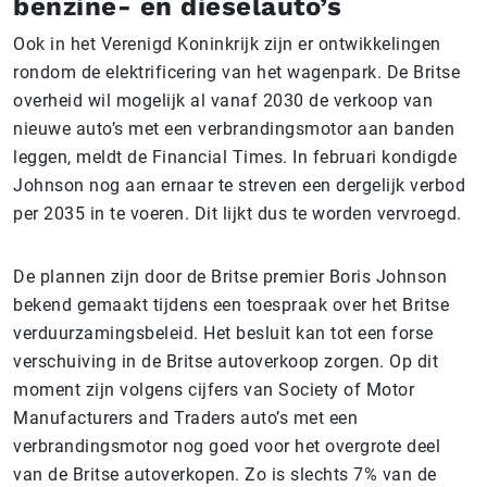
benzine- en dieselauto’s
Ook in het Verenigd Koninkrijk zijn er ontwikkelingen
rondom de elektrificering van het wagenpark. De Britse
overheid wil mogelijk al vanaf 2030 de verkoop van
nieuwe auto’s met een verbrandingsmotor aan banden
leggen, meldt de Financial Times. In februari kondigde
Johnson nog aan ernaar te streven een dergelijk verbod
per 2035 in te voeren. Dit lijkt dus te worden vervroegd.
De plannen zijn door de Britse premier Boris Johnson
bekend gemaakt tijdens een toespraak over het Britse
verduurzamingsbeleid. Het besluit kan tot een forse
verschuiving in de Britse autoverkoop zorgen. Op dit
moment zijn volgens cijfers van Society of Motor
Manufacturers and Traders auto’s met een
verbrandingsmotor nog goed voor het overgrote deel
van de Britse autoverkopen. Zo is slechts 7% van de