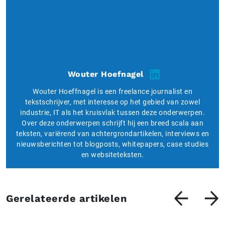
Wouter Hoefnagel
Wouter Hoeffnagel is een freelance journalist en
tekstschrijver, met interesse op het gebied van zowel
industrie, IT als het kruisvlak tussen deze onderwerpen.
Over deze onderwerpen schrijft hij een breed scala aan
teksten, variërend van achtergrondartikelen, interviews en
nieuwsberichten tot blogposts, whitepapers, case studies
en websiteteksten.
Gerelateerde artikelen