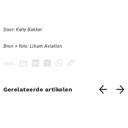
Door: Kelly Bakker
Bron + foto: Lilium Aviation
DEEL
Gerelateerde artikelen