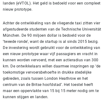
landen (eVTOL). Het geld is bedoeld voor een compleet
nieuw prototype.
Achter de ontwikkeling van de vliegende taxi zitten vier
afgestudeerde studenten van de Technische Universität
München. De 90 miljoen dollar is bedoeld voor de
‘tweede ronde’, want de startup is al sinds 2015 bezig.
De investering wordt gebruikt voor de ontwikkeling van
een nieuw prototype waar vijf passagiers en vracht in
kunnen worden vervoerd, met een actieradius van 300
km. De ontwikkelaars willen daarmee inspringen op ‘de
toekomstige vervoersbehoefte in drukke stedelijke
gebieden, zoals tussen London Heathrow en het
centrum van de Britse hoofdstad’. Het toestel heeft
maar een oppervlakte van 15 bij 15 meter nodig om te
kunnen stijgen en landen.