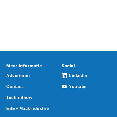
Meer informatie
Social
Adverteren
LinkedIn
Contact
Youtube
TechniShow
ESEF Maakindustrie