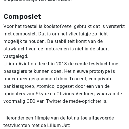
Composiet
Voor het toestel is koolstofvezel gebruikt dat is versterkt
met composiet. Dat is om het vliegtuigje zo licht
mogelijk te houden. De stabiliteit komt van de
stuwkracht van de motoren en is niet in de staart
vastgelegd.
Lilium Aviation denkt in 2018 de eerste testvlucht met
passagiers te kunnen doen. Het nieuwe prototype is
onder meer gespsonsord door Tencent, een private
bankiersgroep, Atomico, opgezet door een van de
oprichters van Skype en Obvious Ventures, waarvan de
voormalig CEO van Twitter de mede-oprichter is.
Hieronder een filmpje van de tot nu toe uitgevoerde
testvluchten met de Lilium Jet: