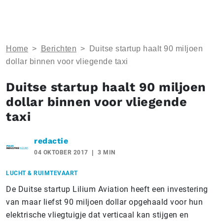
Home
>
Berichten
>
Duitse startup haalt 90 miljoen
dollar binnen voor vliegende taxi
Duitse startup haalt 90 miljoen
dollar binnen voor vliegende
taxi
redactie
04 OKTOBER 2017
3 MIN
LUCHT & RUIMTEVAART
De Duitse startup Lilium Aviation heeft een investering
van maar liefst 90 miljoen dollar opgehaald voor hun
elektrische vliegtuigje dat verticaal kan stijgen en