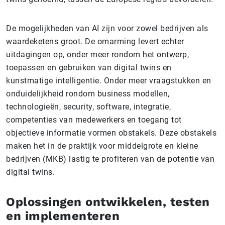
De mogelijkheden van AI zijn voor zowel bedrijven als
waardeketens groot. De omarming levert echter
uitdagingen op, onder meer rondom het ontwerp,
toepassen en gebruiken van digital twins en
kunstmatige intelligentie. Onder meer vraagstukken en
onduidelijkheid rondom business modellen,
technologieën, security, software, integratie,
competenties van medewerkers en toegang tot
objectieve informatie vormen obstakels. Deze obstakels
maken het in de praktijk voor middelgrote en kleine
bedrijven (MKB) lastig te profiteren van de potentie van
digital twins.
Oplossingen ontwikkelen, testen
en implementeren