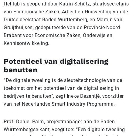
Het lab is geopend door Katrin Schütz, staatssecretaris
van Economische Zaken, Arbeid en Huisvesting van de
Duitse deelstaat Baden-Württemberg, en Martijn van
Gruijthuijsen, gedeputeerde van de Provincie Noord-
Brabant voor Economische Zaken, Onderwijs en
Kennisontwikkeling.
Potentieel van digitalisering
benutten
“De digitale tweeling is de sleuteltechnologie van de
toekomst om het potentieel van de digitalisering in
bedrijven te benutten”, zegt Ineke Dezentjé, voorzitter
van het Nederlandse Smart Industry Programma.
Prof. Daniel Palm, projectmanager aan de Baden-
Württembergse kant, voegt toe: “Een digitale tweeling