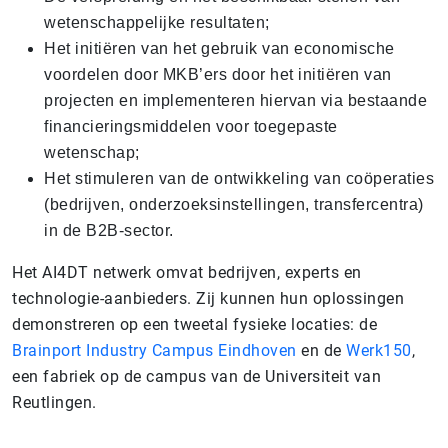
wetenschappelijke resultaten;
Het initiëren van het gebruik van economische
voordelen door MKB’ers door het initiëren van
projecten en implementeren hiervan via bestaande
financieringsmiddelen voor toegepaste
wetenschap;
Het stimuleren van de ontwikkeling van coöperaties
(bedrijven, onderzoeksinstellingen, transfercentra)
in de B2B-sector.
Het AI4DT netwerk omvat bedrijven, experts en
technologie-aanbieders. Zij kunnen hun oplossingen
demonstreren op een tweetal fysieke locaties: de
Brainport Industry Campus Eindhoven
en de
Werk150
,
een fabriek op de campus van de Universiteit van
Reutlingen.