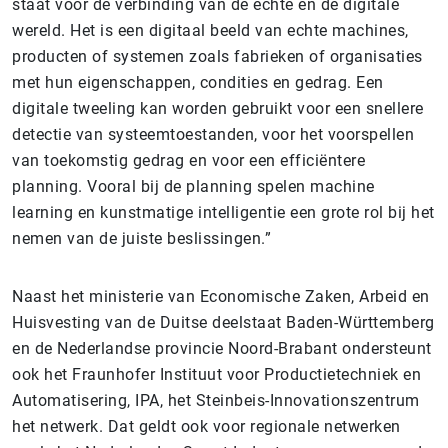
staat voor de verbinding van de echte en de digitale
wereld. Het is een digitaal beeld van echte machines,
producten of systemen zoals fabrieken of organisaties
met hun eigenschappen, condities en gedrag. Een
digitale tweeling kan worden gebruikt voor een snellere
detectie van systeemtoestanden, voor het voorspellen
van toekomstig gedrag en voor een efficiëntere
planning. Vooral bij de planning spelen machine
learning en kunstmatige intelligentie een grote rol bij het
nemen van de juiste beslissingen.”
Naast het ministerie van Economische Zaken, Arbeid en
Huisvesting van de Duitse deelstaat Baden-Württemberg
en de Nederlandse provincie Noord-Brabant ondersteunt
ook het Fraunhofer Instituut voor Productietechniek en
Automatisering, IPA, het Steinbeis-Innovationszentrum
het netwerk. Dat geldt ook voor regionale netwerken