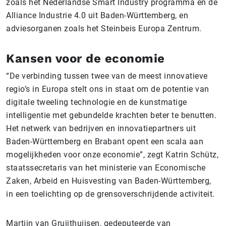
zoals het Nederlandse Smart Industry programma en de
Alliance Industrie 4.0 uit Baden-Württemberg, en
adviesorganen zoals het Steinbeis Europa Zentrum.
Kansen voor de economie
“De verbinding tussen twee van de meest innovatieve
regio’s in Europa stelt ons in staat om de potentie van
digitale tweeling technologie en de kunstmatige
intelligentie met gebundelde krachten beter te benutten.
Het netwerk van bedrijven en innovatiepartners uit
Baden-Württemberg en Brabant opent een scala aan
mogelijkheden voor onze economie”, zegt Katrin Schütz,
staatssecretaris van het ministerie van Economische
Zaken, Arbeid en Huisvesting van Baden-Württemberg,
in een toelichting op de grensoverschrijdende activiteit.
Martijn van Gruijthuijsen, gedeputeerde van