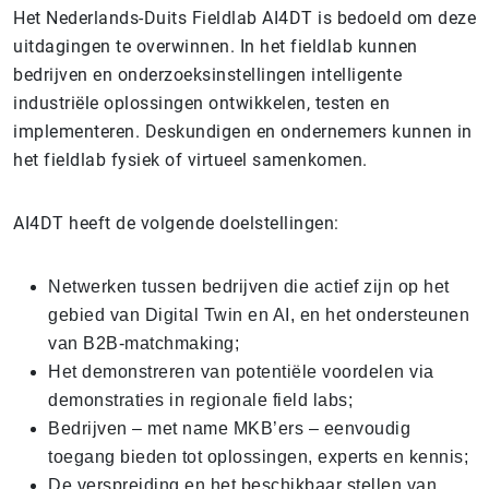
Het Nederlands-Duits Fieldlab AI4DT is bedoeld om deze
uitdagingen te overwinnen. In het fieldlab kunnen
bedrijven en onderzoeksinstellingen intelligente
industriële oplossingen ontwikkelen, testen en
implementeren. Deskundigen en ondernemers kunnen in
het fieldlab fysiek of virtueel samenkomen.
AI4DT heeft de volgende doelstellingen:
Netwerken tussen bedrijven die actief zijn op het
gebied van Digital Twin en AI, en het ondersteunen
van B2B-matchmaking;
Het demonstreren van potentiële voordelen via
demonstraties in regionale field labs;
Bedrijven – met name MKB’ers – eenvoudig
toegang bieden tot oplossingen, experts en kennis;
De verspreiding en het beschikbaar stellen van