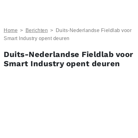
Home
>
Berichten
>
Duits-Nederlandse Fieldlab voor
Smart Industry opent deuren
Duits-Nederlandse Fieldlab voor
Smart Industry opent deuren