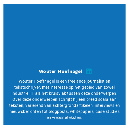
Wouter Hoefnagel
Wouter Hoeffnagel is een freelance journalist en
tekstschrijver, met interesse op het gebied van zowel
industrie, IT als het kruisvlak tussen deze onderwerpen.
Over deze onderwerpen schrijft hij een breed scala aan
teksten, variërend van achtergrondartikelen, interviews en
nieuwsberichten tot blogposts, whitepapers, case studies
en websiteteksten.