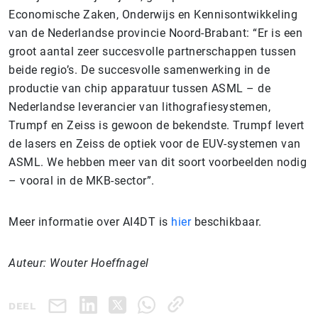
Economische Zaken, Onderwijs en Kennisontwikkeling
van de Nederlandse provincie Noord-Brabant: “Er is een
groot aantal zeer succesvolle partnerschappen tussen
beide regio’s. De succesvolle samenwerking in de
productie van chip apparatuur tussen ASML – de
Nederlandse leverancier van lithografiesystemen,
Trumpf en Zeiss is gewoon de bekendste. Trumpf levert
de lasers en Zeiss de optiek voor de EUV-systemen van
ASML. We hebben meer van dit soort voorbeelden nodig
– vooral in de MKB-sector”.
Meer informatie over AI4DT is
hier
beschikbaar.
Auteur: Wouter Hoeffnagel
DEEL