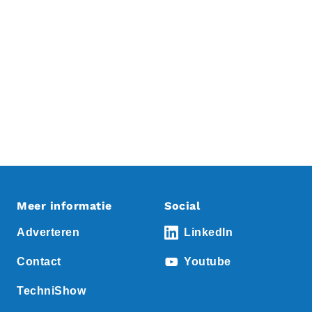
Meer informatie
Social
Adverteren
LinkedIn
Contact
Youtube
TechniShow