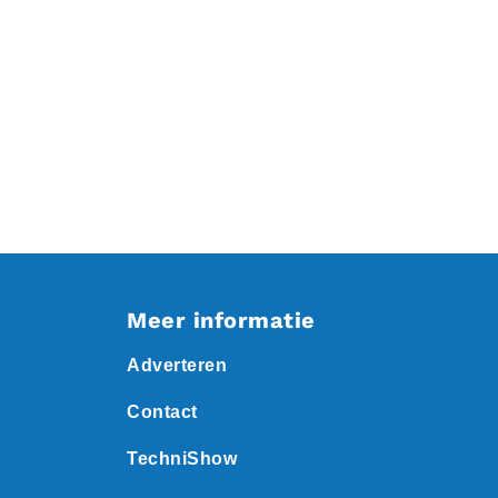
Meer informatie
Adverteren
Contact
TechniShow