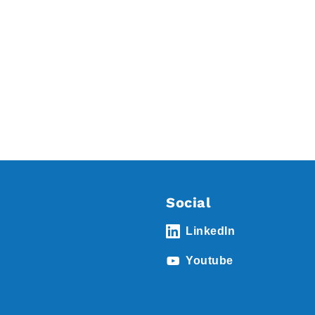
Social
LinkedIn
Youtube