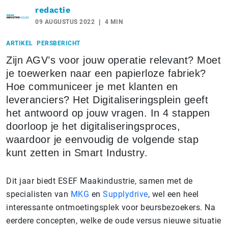
redactie
09 AUGUSTUS 2022
4 MIN
ARTIKEL
PERSBERICHT
Zijn AGV’s voor jouw operatie relevant? Moet
je toewerken naar een papierloze fabriek?
Hoe communiceer je met klanten en
leveranciers? Het Digitaliseringsplein geeft
het antwoord op jouw vragen. In 4 stappen
doorloop je het digitaliseringsproces,
waardoor je eenvoudig de volgende stap
kunt zetten in Smart Industry.
Dit jaar biedt ESEF Maakindustrie, samen met de
specialisten van
MKG
en
Supplydrive
, wel een heel
interessante ontmoetingsplek voor beursbezoekers. Na
eerdere concepten, welke de oude versus nieuwe situatie