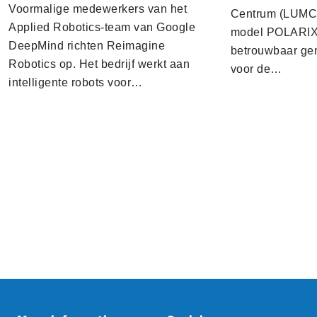
Voormalige medewerkers van het
Centrum (LUMC) 
Applied Robotics-team van Google
model POLARIX 
DeepMind richten Reimagine
betrouwbaar gen
Robotics op. Het bedrijf werkt aan
voor de…
intelligente robots voor…