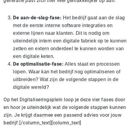
generatie past zich hier veel gemakkelijker op aan
.”
De aan-de-slag-fase:
Het bedrijf gaat aan de slag
met de eerste interne software integraties en
externe lijnen naar klanten. Dit is nodig om
uiteindelijk intern een digitale fabriek op te kunnen
zetten en extern onderdeel te kunnen worden van
een digitale keten.
De optimalisatie-fase:
Alles staat en processen
lopen. Waar kan het bedrijf nog optimaliseren of
uitbreiden? Wat zijn de volgende stappen in de
digitale wereld?
Op het Digitaliseringsplein loop je deze vier fases door
en hoor je uiteindelijk wat de volgende stappen kunnen
zijn. Je krijgt daarmee een passend advies voor jouw
bedrijf.[/column_text][column_text]