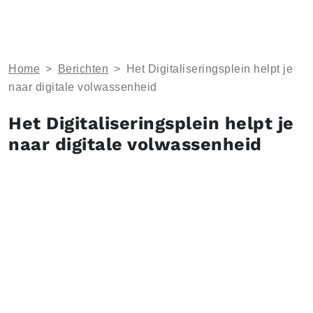
Home
>
Berichten
>
Het Digitaliseringsplein helpt je
naar digitale volwassenheid
Het Digitaliseringsplein helpt je
naar digitale volwassenheid