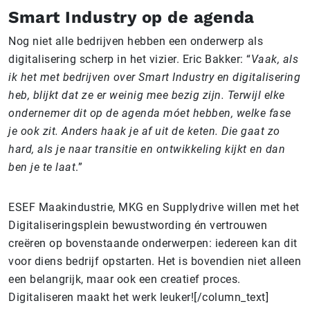
Smart Industry op de agenda
Nog niet alle bedrijven hebben een onderwerp als
digitalisering scherp in het vizier. Eric Bakker: “
Vaak, als
ik het met bedrijven over Smart Industry en digitalisering
heb, blijkt dat ze er weinig mee bezig zijn. Terwijl elke
ondernemer dit op de agenda móet hebben, welke fase
je ook zit. Anders haak je af uit de keten. Die gaat zo
hard, als je naar transitie en ontwikkeling kijkt en dan
ben je te laat
.”
ESEF Maakindustrie, MKG en Supplydrive willen met het
Digitaliseringsplein bewustwording én vertrouwen
creëren op bovenstaande onderwerpen: iedereen kan dit
voor diens bedrijf opstarten. Het is bovendien niet alleen
een belangrijk, maar ook een creatief proces.
Digitaliseren maakt het werk leuker![/column_text]