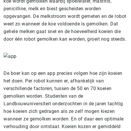
koe wordt gemolken waarbij spoelwater, mastitis,
penicilline, melk en biest gescheiden worden
opgevangen. De melkstroom wordt gemeten en de robot
weet zo wanneer de koe voldoende is gemolken. Dat
gehele melken gaat snel en de hoeveelheid koeien die
door één robot gemolken kan worden, groeit nog steeds.
De boer kan op een app precies volgen hoe zijn koeien
het doen. Per robot kunnen er, afhankelijk van
verschillende factoren, tussen de 50 en 70 koeien
gemolken worden. Studenten van de
Landbouwuniversiteit onderzochten in de jaren tachtig
hoe koeien zich gedragen als ze zelf mogen kiezen
wanneer ze gemolken worden. En of daar een optimale
verhouding door ontstaat. Koeien kozen er gemiddeld