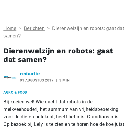
Home
>
Berichten
>
Dierenwelzijn en robots: gaat dat
samen?
Dierenwelzijn en robots: gaat
dat samen?
redactie
01 AUGUSTUS 2017
3 MIN
AGRO & FOOD
Bij koeien wel! Wie dacht dat robots in de
melkveehouderij het summum van vrijheidsbeperking
voor de dieren betekent, heeft het mis. Grandioos mis.
Op bezoek bij Lely is te zien en te horen hoe de koe juist