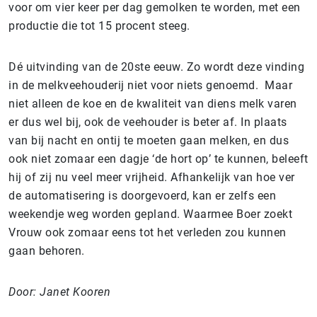
voor om vier keer per dag gemolken te worden, met een
productie die tot 15 procent steeg.
Dé uitvinding van de 20ste eeuw. Zo wordt deze vinding
in de melkveehouderij niet voor niets genoemd. Maar
niet alleen de koe en de kwaliteit van diens melk varen
er dus wel bij, ook de veehouder is beter af. In plaats
van bij nacht en ontij te moeten gaan melken, en dus
ook niet zomaar een dagje ‘de hort op’ te kunnen, beleeft
hij of zij nu veel meer vrijheid. Afhankelijk van hoe ver
de automatisering is doorgevoerd, kan er zelfs een
weekendje weg worden gepland. Waarmee Boer zoekt
Vrouw ook zomaar eens tot het verleden zou kunnen
gaan behoren.
Door: Janet Kooren