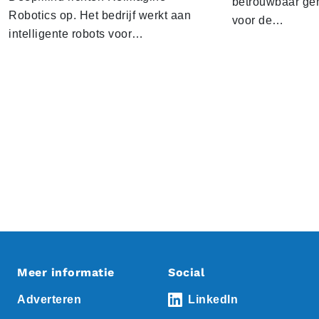
betrouwbaar gen
Robotics op. Het bedrijf werkt aan
voor de…
intelligente robots voor…
Meer informatie
Social
Adverteren
LinkedIn