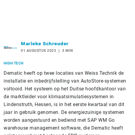
Marieke Schreuder
01 AUGUSTUS 2023
3 MIN
HIGH TECH
Dematic heeft op twee locaties van Weiss Technik de
installatie en inbedrijfstelling van AutoStore-systemen
voltooid. Het systeem op het Duitse hoofdkantoor van
de marktleider voor klimaatsimulatiesystemen in
Lindenstruth, Hessen, is in het eerste kwartaal van dit
jaar in gebruik genomen. De energiezuinige systemen
worden aangestuurd en bediend met SAP WM Go
warehouse management software, die Dematic heeft