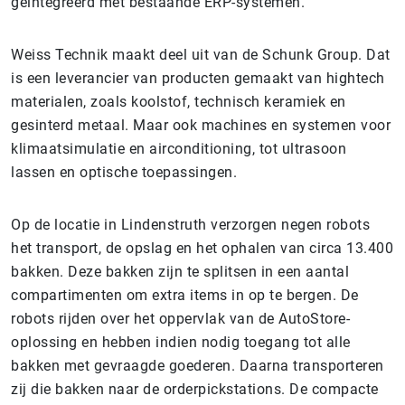
geïntegreerd met bestaande ERP-systemen.
Weiss Technik maakt deel uit van de Schunk Group. Dat
is een leverancier van producten gemaakt van hightech
materialen, zoals koolstof, technisch keramiek en
gesinterd metaal. Maar ook machines en systemen voor
klimaatsimulatie en airconditioning, tot ultrasoon
lassen en optische toepassingen.
Op de locatie in Lindenstruth verzorgen negen robots
het transport, de opslag en het ophalen van circa 13.400
bakken. Deze bakken zijn te splitsen in een aantal
compartimenten om extra items in op te bergen. De
robots rijden over het oppervlak van de AutoStore-
oplossing en hebben indien nodig toegang tot alle
bakken met gevraagde goederen. Daarna transporteren
zij die bakken naar de orderpickstations. De compacte