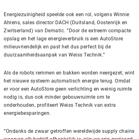
Energiezuinigheid speelde ook een rol, volgens Winnie
Ahrens, sales director DACH (Duitsland, Oostenrijk en
Zwitserland) van Dematic. “Door de extreem compacte
opslag en het lage energieverbruik is een AutoStore
milieuvriendelijk en past het dus perfect bij de
duurzaamheidsaanpak van Weiss Technik.”
Als de robots remmen en bakken worden neergezet, wint
het nieuwe systeem automatisch energie terug. Omdat
er voor een AutoStore geen verlichting en weinig ruimte
nodig is, dus ook minder gebouwruimte om te
onderhouden, profiteert Weiss Technik van extra
energiebesparingen.
“Ondanks de zwaar getroffen wereldwijde supply chains