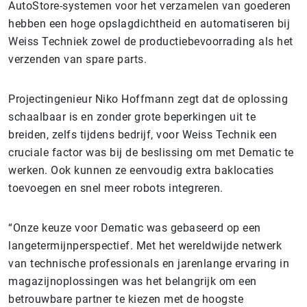
AutoStore-systemen voor het verzamelen van goederen
hebben een hoge opslagdichtheid en automatiseren bij
Weiss Techniek zowel de productiebevoorrading als het
verzenden van spare parts.
Projectingenieur Niko Hoffmann zegt dat de oplossing
schaalbaar is en zonder grote beperkingen uit te
breiden, zelfs tijdens bedrijf, voor Weiss Technik een
cruciale factor was bij de beslissing om met Dematic te
werken. Ook kunnen ze eenvoudig extra baklocaties
toevoegen en snel meer robots integreren.
“Onze keuze voor Dematic was gebaseerd op een
langetermijnperspectief. Met het wereldwijde netwerk
van technische professionals en jarenlange ervaring in
magazijnoplossingen was het belangrijk om een
betrouwbare partner te kiezen met de hoogste