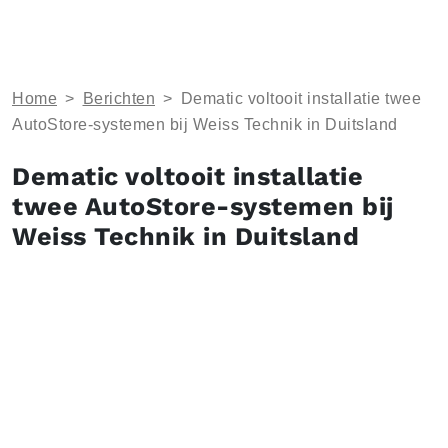
Home
>
Berichten
>
Dematic voltooit installatie twee
AutoStore-systemen bij Weiss Technik in Duitsland
Dematic voltooit installatie
twee AutoStore-systemen bij
Weiss Technik in Duitsland