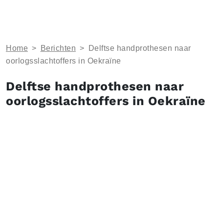
Home
>
Berichten
>
Delftse handprothesen naar
oorlogsslachtoffers in Oekraïne
Delftse handprothesen naar
oorlogsslachtoffers in Oekraïne