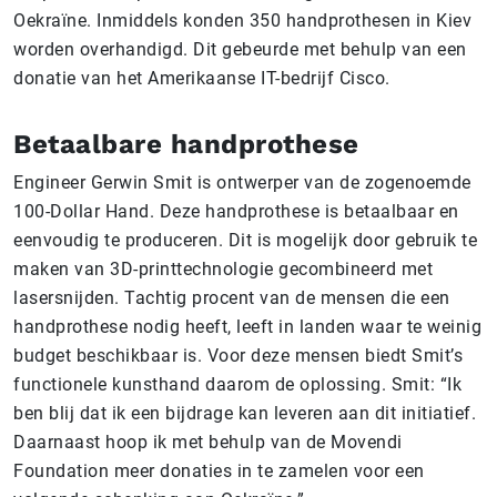
Oekraïne. Inmiddels konden 350 handprothesen in Kiev
worden overhandigd. Dit gebeurde met behulp van een
donatie van het Amerikaanse IT-bedrijf Cisco.
Betaalbare handprothese
Engineer Gerwin Smit is ontwerper van de zogenoemde
100-Dollar Hand. Deze handprothese is betaalbaar en
eenvoudig te produceren. Dit is mogelijk door gebruik te
maken van 3D-printtechnologie gecombineerd met
lasersnijden. Tachtig procent van de mensen die een
handprothese nodig heeft, leeft in landen waar te weinig
budget beschikbaar is. Voor deze mensen biedt Smit’s
functionele kunsthand daarom de oplossing. Smit: “Ik
ben blij dat ik een bijdrage kan leveren aan dit initiatief.
Daarnaast hoop ik met behulp van de Movendi
Foundation meer donaties in te zamelen voor een