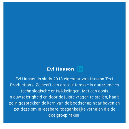
Evi Husson
Evi Husson is sinds 2013 eigenaar van Husson Text
Productions. Ze heeft een grote interesse in duurzame en
technologische ontwikkelingen. Met een dosis
nieuwsgierigheid en door de juiste vragen te stellen, haalt
ze in gesprekken de kern van de boodschap naar boven en
zet deze om in leesbare, toegankelijke verhalen die de
doelgroep raken.