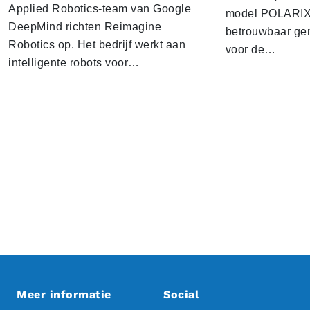
Applied Robotics-team van Google
model POLARIX 
DeepMind richten Reimagine
betrouwbaar gen
Robotics op. Het bedrijf werkt aan
voor de…
intelligente robots voor…
Meer informatie
Social