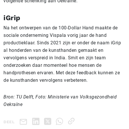
volgende schenking aan Oekraïne.”
iGrip
Na het ontwerpen van de 100-Dollar Hand maakte de
sociale onderneming Vispala vorig jaar de hand
productieklaar. Sinds 2021 zijn er onder de naam iGrip
al honderden van de kunsthanden gemaakt en
vervolgens verspreid in India. Smit en zijn team
onderzoeken daar momenteel hoe mensen de
handprothesen ervaren. Met deze feedback kunnen ze
de kunsthanden vervolgens verbeteren.
Bron: TU Delft, Foto: Ministerie van Volksgezondheid
Oekraïne
DEEL