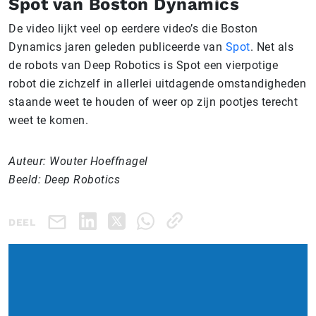
Spot van Boston Dynamics
De video lijkt veel op eerdere video’s die Boston
Dynamics jaren geleden publiceerde van
Spot
. Net als
de robots van Deep Robotics is Spot een vierpotige
robot die zichzelf in allerlei uitdagende omstandigheden
staande weet te houden of weer op zijn pootjes terecht
weet te komen.
Auteur: Wouter Hoeffnagel
Beeld: Deep Robotics
DEEL