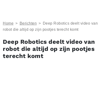
Home
>
Berichten
>
Deep Robotics deelt video van
robot die altijd op zijn pootjes terecht komt
Deep Robotics deelt video van
robot die altijd op zijn pootjes
terecht komt