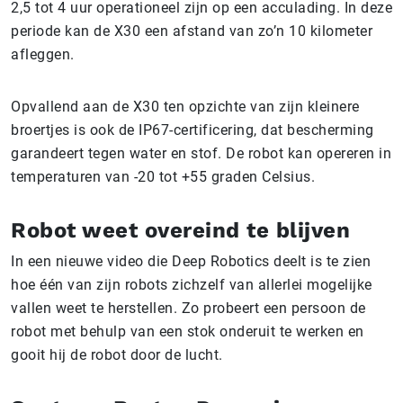
2,5 tot 4 uur operationeel zijn op een acculading. In deze
periode kan de X30 een afstand van zo’n 10 kilometer
afleggen.
Opvallend aan de X30 ten opzichte van zijn kleinere
broertjes is ook de IP67-certificering, dat bescherming
garandeert tegen water en stof. De robot kan opereren in
temperaturen van -20 tot +55 graden Celsius.
Robot weet overeind te blijven
In een nieuwe video die Deep Robotics deelt is te zien
hoe één van zijn robots zichzelf van allerlei mogelijke
vallen weet te herstellen. Zo probeert een persoon de
robot met behulp van een stok onderuit te werken en
gooit hij de robot door de lucht.