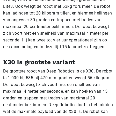
Lite3. Ook weegt de robot met 53kg fors meer. De robot
kan ladingen tot 20 kilogram tillen, en hiermee hellingen
van ongeveer 30 graden en trappen met tredes van
maximaal 20 centimeter beklimmen. De robot beweegt
zich voort met een snelheid van maximaal 4 meter per
seconde. Hij kan twee tot vier uur operationeel zijn op
een acculading en in deze tijd 15 kilometer afleggen.
X30 is grootste variant
De grootste robot van Deep Robotics is de X30. De robot
is 1.000 bij 585 bij 470 mm groot en weegt 56 kilogram.
De robot beweegt zich voort met een snelheid van
maximaal 4 meter per seconde, en kan hoeken van 45
graden en trappen met tredes van maximaal 20
centimeter beklimmen. Deep Robotics laat in het midden
wat de maximale payload van de X30 is. De robot kan