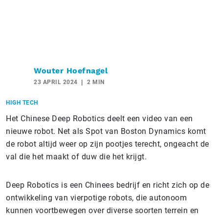
Wouter Hoefnagel
23 APRIL 2024
2 MIN
HIGH TECH
Het Chinese Deep Robotics deelt een video van een
nieuwe robot. Net als Spot van Boston Dynamics komt
de robot altijd weer op zijn pootjes terecht, ongeacht de
val die het maakt of duw die het krijgt.
Deep Robotics is een Chinees bedrijf en richt zich op de
ontwikkeling van vierpotige robots, die autonoom
kunnen voortbewegen over diverse soorten terrein en