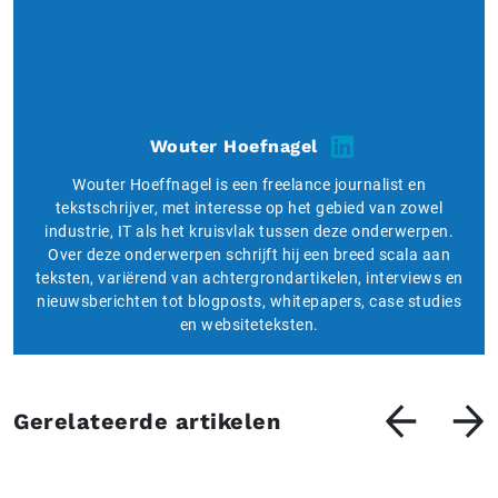
Wouter Hoefnagel
Wouter Hoeffnagel is een freelance journalist en
tekstschrijver, met interesse op het gebied van zowel
industrie, IT als het kruisvlak tussen deze onderwerpen.
Over deze onderwerpen schrijft hij een breed scala aan
teksten, variërend van achtergrondartikelen, interviews en
nieuwsberichten tot blogposts, whitepapers, case studies
en websiteteksten.
Gerelateerde artikelen