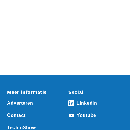
Meer informatie
Social
Adverteren
LinkedIn
Contact
Youtube
TechniShow